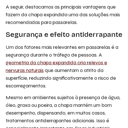
A seguir, destacamos as principais vantagens que
fazem da chapa expandida uma das soluções mais
recomendadas para passarelas.
Segurança e efeito antiderrapante
Um dos fatores mais relevantes em passarelas é a
segurança durante o tráfego de pessoas. A
geometria da chapa expandida cria relevos e
nervuras naturais
que aumentam o atrito da
superfície, reduzindo significativamente o risco de
escorregamentos.
Mesmo em ambientes sujeitos à presença de água,
óleo, graxa ou poeira, a chapa mantém um bom
desempenho, dispensando, em muitos casos,
tratamentos antiderrapantes adicionais. Isso é