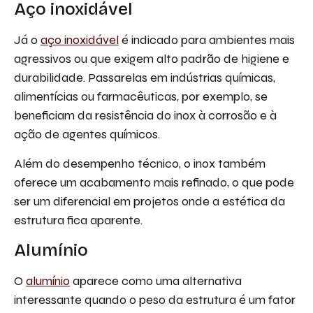
Aço inoxidável
Já o
aço inoxidável
é indicado para ambientes mais
agressivos ou que exigem alto padrão de higiene e
durabilidade. Passarelas em indústrias químicas,
alimentícias ou farmacêuticas, por exemplo, se
beneficiam da resistência do inox à corrosão e à
ação de agentes químicos.
Além do desempenho técnico, o inox também
oferece um acabamento mais refinado, o que pode
ser um diferencial em projetos onde a estética da
estrutura fica aparente.
Alumínio
O
alumínio
aparece como uma alternativa
interessante quando o peso da estrutura é um fator