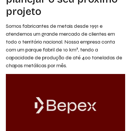
projeto
Somos fabricantes de metais desde 1991 e
atendemos um grande mercado de clientes em
todo o território nacional. Nossa empresa conta
com um parque fabril de 10 km², tendo a
capacidade de produção de até 400 toneladas de
chapas metálicas por mês.