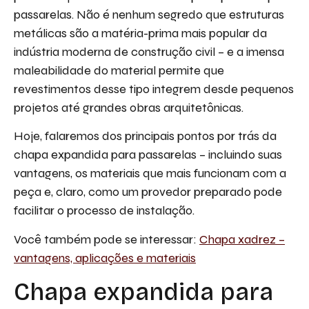
passarelas. Não é nenhum segredo que estruturas
metálicas são a matéria-prima mais popular da
indústria moderna de construção civil – e a imensa
maleabilidade do material permite que
revestimentos desse tipo integrem desde pequenos
projetos até grandes obras arquitetônicas.
Hoje, falaremos dos principais pontos por trás da
chapa expandida para passarelas – incluindo suas
vantagens, os materiais que mais funcionam com a
peça e, claro, como um provedor preparado pode
facilitar o processo de instalação.
Você também pode se interessar:
Chapa xadrez –
vantagens, aplicações e materiais
Chapa expandida para