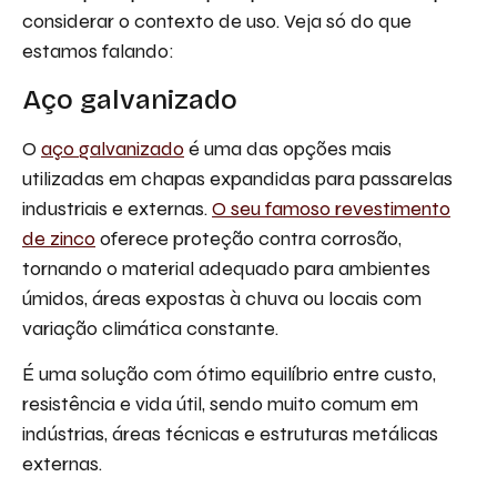
considerar o contexto de uso. Veja só do que
estamos falando:
Aço galvanizado
O
aço galvanizado
é uma das opções mais
utilizadas em chapas expandidas para passarelas
industriais e externas.
O seu famoso revestimento
de zinco
oferece proteção contra corrosão,
tornando o material adequado para ambientes
úmidos, áreas expostas à chuva ou locais com
variação climática constante.
É uma solução com ótimo equilíbrio entre custo,
resistência e vida útil, sendo muito comum em
indústrias, áreas técnicas e estruturas metálicas
externas.