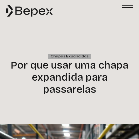
Chapas Expandidas
Por que usar uma chapa
expandida para
passarelas