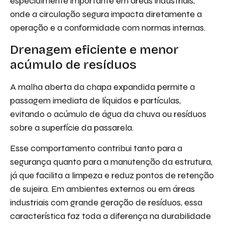
especialmente importante em áreas industriais,
onde a circulação segura impacta diretamente a
operação e a conformidade com normas internas.
Drenagem eficiente e menor
acúmulo de resíduos
A malha aberta da chapa expandida permite a
passagem imediata de líquidos e partículas,
evitando o acúmulo de água da chuva ou resíduos
sobre a superfície da passarela.
Esse comportamento contribui tanto para a
segurança quanto para a manutenção da estrutura,
já que facilita a limpeza e reduz pontos de retenção
de sujeira. Em ambientes externos ou em áreas
industriais com grande geração de resíduos, essa
característica faz toda a diferença na durabilidade