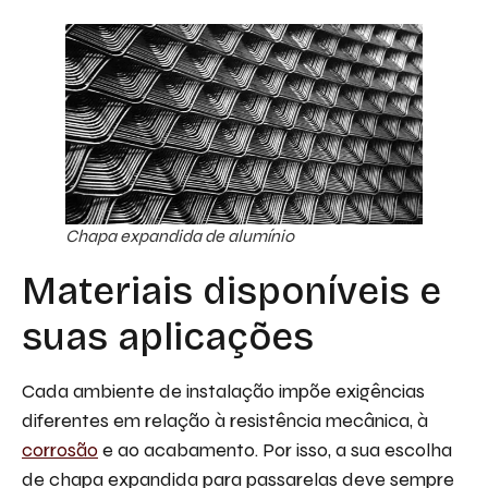
Chapa expandida de alumínio
Materiais disponíveis e
suas aplicações
Cada ambiente de instalação impõe exigências
diferentes em relação à resistência mecânica, à
corrosão
e ao acabamento. Por isso, a sua escolha
de chapa expandida para passarelas deve sempre