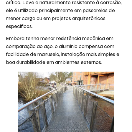
crítico. Leve e naturalmente resistente à corrosão,
ele é utilizado principalmente em passarelas de
menor carga ou em projetos arquitetônicos
específicos.
Embora tenha menor resistência mecânica em
comparação ao aço, o alumínio compensa com
facilidade de manuseio, instalação mais simples e
boa durabilidade em ambientes externos.