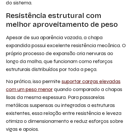
do sistema.
Resistência estrutural com
melhor aproveitamento de peso
Apesar de sua aparência vazada, a chapa
expandida possui excelente resistência mecânica. O
próprio processo de expansão cria nervuras ao
longo da malha, que funcionam como reforços
estruturais distribuídos por toda a peça.
Na prática, isso permite
suportar cargas elevadas
com um peso menor
quando comparado a chapas
lisas da mesma espessura. Para passarelas
metálicas suspensas ou integradas a estruturas
existentes, essa relação entre resistência e leveza
otimiza o dimensionamento e reduz esforços sobre
vigas e apoios.