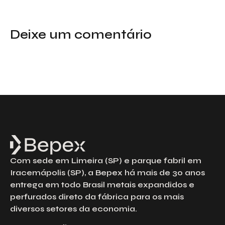
Deixe um comentário
Com sede em Limeira (SP) e parque fabril em
Iracemápolis (SP), a Bepex há mais de 30 anos
entrega em todo Brasil metais expandidos e
perfurados direto da fábrica para os mais
diversos setores da economia.