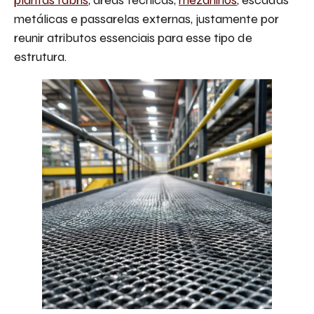
metálicas e passarelas externas, justamente por
reunir atributos essenciais para esse tipo de
estrutura.