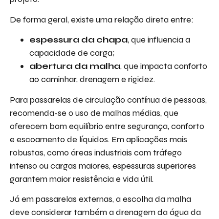
De forma geral, existe uma relação direta entre:
espessura da chapa
, que influencia a
capacidade de carga;
abertura da malha
, que impacta conforto
ao caminhar, drenagem e rigidez.
Para passarelas de circulação contínua de pessoas,
recomenda-se o uso de malhas médias, que
oferecem bom equilíbrio entre segurança, conforto
e escoamento de líquidos. Em aplicações mais
robustas, como áreas industriais com tráfego
intenso ou cargas maiores, espessuras superiores
garantem maior resistência e vida útil.
Já em passarelas externas, a escolha da malha
deve considerar também a drenagem da água da