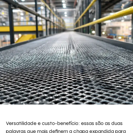
Versatilidade e custo-benefício: essas são as duas
palavras que mais definem a chapa expandida para