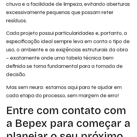
chuva e a facilidade de limpeza, evitando aberturas
excessivamente pequenas que possam reter
resíduos.
Cada projeto possui particularidades e, portanto, a
especificação ideal sempre leva em conta o tipo de
uso, o ambiente e as exigências estruturais da obra
– exatamente onde uma tabela técnica bem
definida se torna fundamental para a tomada de
decisão.
Mas sem neura: estamos aqui para te ajudar em
cada etapa do processo, sem margem de erro!
Entre com contato com
a Bepex para começar a
planejar o seu próximo