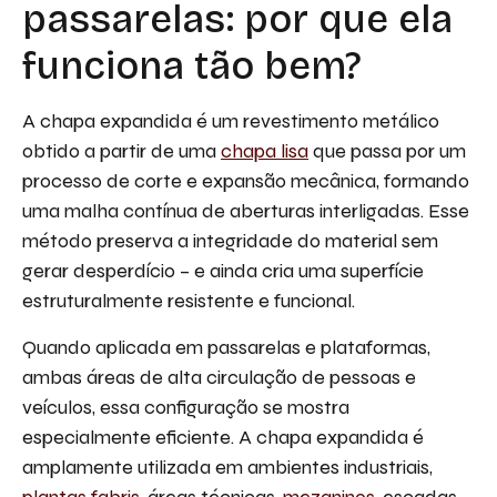
passarelas: por que ela
funciona tão bem?
A chapa expandida é um revestimento metálico
obtido a partir de uma
chapa lisa
que passa por um
processo de corte e expansão mecânica, formando
uma malha contínua de aberturas interligadas. Esse
método preserva a integridade do material sem
gerar desperdício – e ainda cria uma superfície
estruturalmente resistente e funcional.
Quando aplicada em passarelas e plataformas,
ambas áreas de alta circulação de pessoas e
veículos, essa configuração se mostra
especialmente eficiente. A chapa expandida é
amplamente utilizada em ambientes industriais,
plantas fabris
, áreas técnicas,
mezaninos
, escadas