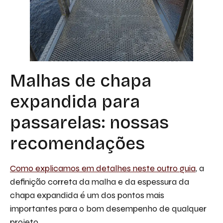
Malhas de chapa
expandida para
passarelas: nossas
recomendações
Como explicamos em detalhes neste outro guia
, a
definição correta da malha e da espessura da
chapa expandida é um dos pontos mais
importantes para o bom desempenho de qualquer
projeto.