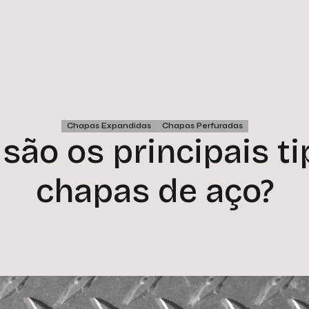
Chapas Expandidas
Chapas Perfuradas
são os principais t
chapas de aço?