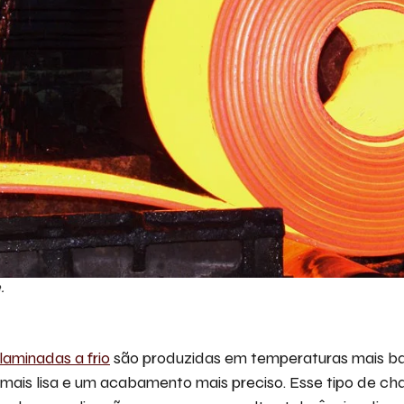
.
aminadas a frio
são produzidas em temperaturas mais bai
mais lisa e um acabamento mais preciso. Esse tipo de ch