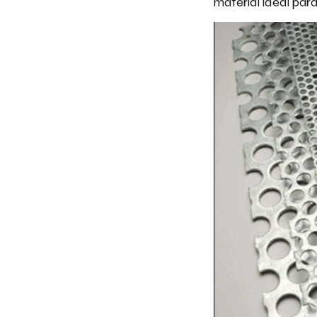
material ideal par