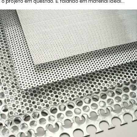
a o projeto em questão. E falando em material ideal…