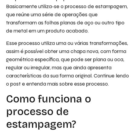
Basicamente utiliza-se o processo de estampagem,
que reúne uma série de operações que
transformam as folhas planas de aço ou outro tipo
de metal em um produto acabado.
Esse processo utiliza uma ou várias transformações,
assim é possível obter uma chapa nova, com forma
geométrica específica, que pode ser plana ou oca,
regular ou irregular, mas que ainda apresenta
características da sua forma original. Continue lendo
o post e entenda mais sobre esse processo.
Como funciona o
processo de
estampagem?