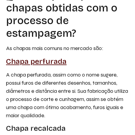
chapas obtidas com o
processo de
estampagem?
As chapas mais comuns no mercado são:
Chapa perfurada
A chapa perfurada, assim como o nome sugere,
possui furos de diferentes desenhos, tamanhos,
diâmetros e distância entre si. Sua fabricação utiliza
o processo de corte e cunhagem, assim se obtém
uma chapa com ótimo acabamento, furos iguais e
maior qualidade.
Chapa recalcada