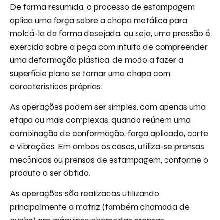
De forma resumida, o processo de estampagem
aplica uma força sobre a chapa metálica para
moldá-la da forma desejada, ou seja, uma pressão é
exercida sobre a peça com intuito de compreender
uma deformação plástica, de modo a fazer a
superfície plana se tornar uma chapa com
características próprias.
As operações podem ser simples, com apenas uma
etapa ou mais complexas, quando reúnem uma
combinação de conformação, força aplicada, corte
e vibrações. Em ambos os casos, utiliza-se prensas
mecânicas ou prensas de estampagem, conforme o
produto a ser obtido.
As operações são realizadas utilizando
principalmente a matriz (também chamada de
cunho) em máquinas chamadas prensas.