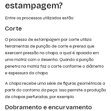
estampagem?
Entre os processos utilizados estão:
Corte
O processo de estampagem por corte utiliza
ferramentas de punção de corte e prensa que
exercem pressão na chapa, a qual é apoiada em
uma matriz com o desenho. Quando a punção
penetra na matriz faz o corte conforme o diâmetro
e espessura da chapa.
A chapa recebe uma série de figuras geométricas a
partir do contorno da peça. Isso permite a produção
de chapas perfuradas, por exemplo.
Dobramento e encurvamento