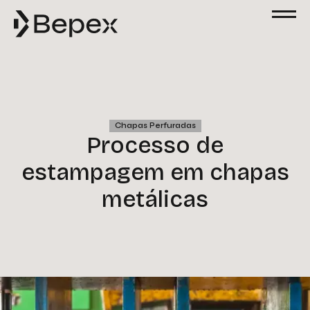
Chapas Perfuradas
Processo de
estampagem em chapas
metálicas