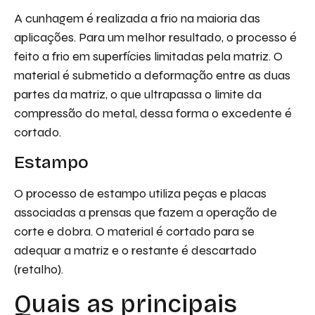
A cunhagem é realizada a frio na maioria das
aplicações. Para um melhor resultado, o processo é
feito a frio em superfícies limitadas pela matriz. O
material é submetido a deformação entre as duas
partes da matriz, o que ultrapassa o limite da
compressão do metal, dessa forma o excedente é
cortado.
Estampo
O processo de estampo utiliza peças e placas
associadas a prensas que fazem a operação de
corte e dobra. O material é cortado para se
adequar a matriz e o restante é descartado
(retalho).
Quais as principais