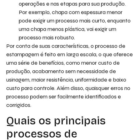
operações e nas etapas para sua produção.
Por exemplo, chapa com espessura menor
pode exigir um processo mais curto, enquanto
uma chapa menos plástica, vai exigir um
processo mais robusto.
Por conta de suas características, o processo de
estampagem é feito em larga escala, o que oferece
uma série de benefícios, como menor custo de
produção, acabamento sem necessidade de
usinagem, maior resistência, uniformidade e baixo
custo para controle. Além disso, quaisquer erros no
processo podem ser facilmente identificados e
corrigidos.
Quais os principais
processos de