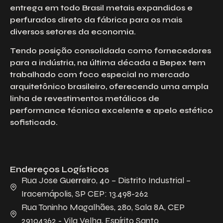
entrega em todo Brasil metais expandidos e
perfurados direto da fábrica para os mais
diversos setores da economia.
Tendo posição consolidada como fornecedores
para a indústria, na última década a Bepex tem
trabalhado com foco especial no mercado
arquitetônico brasileiro, oferecendo uma ampla
linha de revestimentos metálicos de
performance técnica excelente e apelo estético
sofisticado.
Endereços Logísticos
Rua Jose Guerreiro, 40 – Distrito Industrial –
Iracemápolis, SP CEP: 13.498-262
Rua Toninho Magalhães, 280, Sala 8A, CEP
29104362 - Vila Velha, Espírito Santo