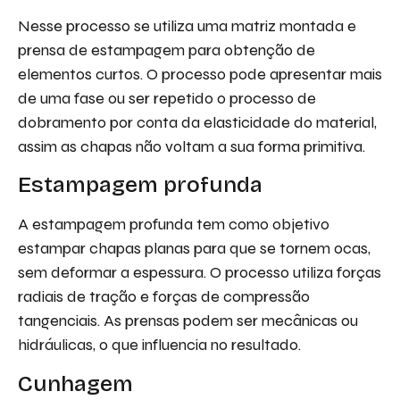
Nesse processo se utiliza uma matriz montada e
prensa de estampagem para obtenção de
elementos curtos. O processo pode apresentar mais
de uma fase ou ser repetido o processo de
dobramento por conta da elasticidade do material,
assim as chapas não voltam a sua forma primitiva.
Estampagem profunda
A estampagem profunda tem como objetivo
estampar chapas planas para que se tornem ocas,
sem deformar a espessura. O processo utiliza forças
radiais de tração e forças de compressão
tangenciais. As prensas podem ser mecânicas ou
hidráulicas, o que influencia no resultado.
Cunhagem