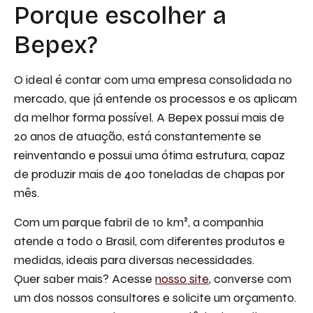
Porque escolher a
Bepex?
O ideal é contar com uma empresa consolidada no
mercado, que já entende os processos e os aplicam
da melhor forma possível. A Bepex possui mais de
20 anos de atuação, está constantemente se
reinventando e possui uma ótima estrutura, capaz
de produzir mais de 400 toneladas de chapas por
mês.
Com um parque fabril de 10 km², a companhia
atende a todo o Brasil, com diferentes produtos e
medidas, ideais para diversas necessidades.
Quer saber mais? Acesse
nosso site
, converse com
um dos nossos consultores e solicite um orçamento.