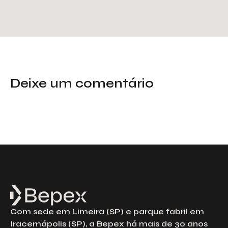
Deixe um comentário
Com sede em Limeira (SP) e parque fabril em
Iracemápolis (SP), a Bepex há mais de 30 anos