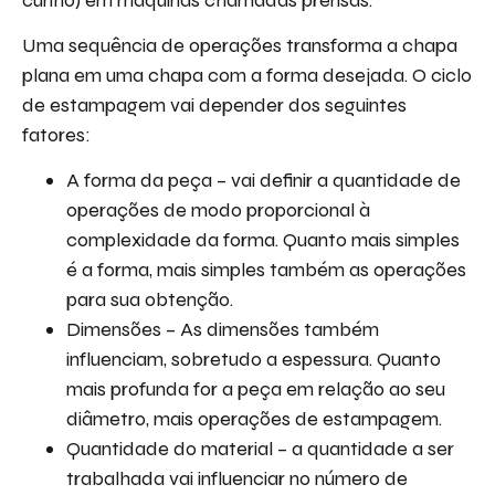
Uma sequência de operações transforma a chapa
plana em uma chapa com a forma desejada. O ciclo
de estampagem vai depender dos seguintes
fatores:
A forma da peça – vai definir a quantidade de
operações de modo proporcional à
complexidade da forma. Quanto mais simples
é a forma, mais simples também as operações
para sua obtenção.
Dimensões – As dimensões também
influenciam, sobretudo a espessura. Quanto
mais profunda for a peça em relação ao seu
diâmetro, mais operações de estampagem.
Quantidade do material – a quantidade a ser
trabalhada vai influenciar no número de