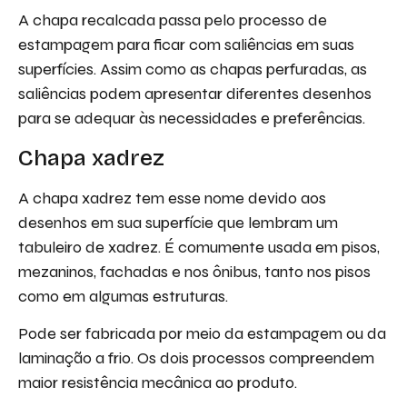
A chapa recalcada passa pelo processo de
estampagem para ficar com saliências em suas
superfícies. Assim como as chapas perfuradas, as
saliências podem apresentar diferentes desenhos
para se adequar às necessidades e preferências.
Chapa xadrez
A chapa xadrez tem esse nome devido aos
desenhos em sua superfície que lembram um
tabuleiro de xadrez. É comumente usada em pisos,
mezaninos, fachadas e nos ônibus, tanto nos pisos
como em algumas estruturas.
Pode ser fabricada por meio da estampagem ou da
laminação a frio. Os dois processos compreendem
maior resistência mecânica ao produto.