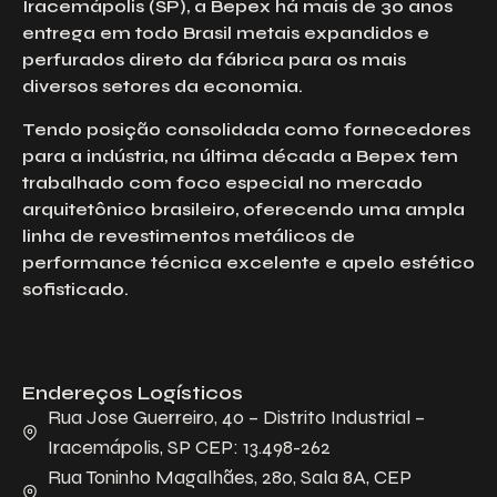
Iracemápolis (SP), a Bepex há mais de 30 anos
entrega em todo Brasil metais expandidos e
perfurados direto da fábrica para os mais
diversos setores da economia.
Tendo posição consolidada como fornecedores
para a indústria, na última década a Bepex tem
trabalhado com foco especial no mercado
arquitetônico brasileiro, oferecendo uma ampla
linha de revestimentos metálicos de
performance técnica excelente e apelo estético
sofisticado.
Endereços Logísticos
Rua Jose Guerreiro, 40 – Distrito Industrial –
Iracemápolis, SP CEP: 13.498-262
Rua Toninho Magalhães, 280, Sala 8A, CEP