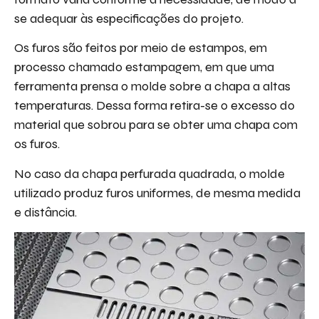
se adequar às especificações do projeto.
Os furos são feitos por meio de estampos, em
processo chamado estampagem, em que uma
ferramenta prensa o molde sobre a chapa a altas
temperaturas. Dessa forma retira-se o excesso do
material que sobrou para se obter uma chapa com
os furos.
No caso da chapa perfurada quadrada, o molde
utilizado produz furos uniformes, de mesma medida
e distância.