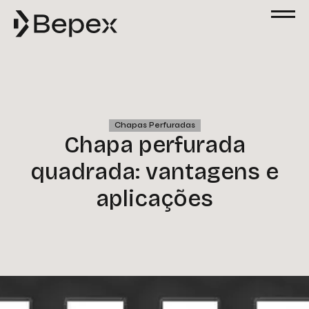
Chapas Perfuradas
Chapa perfurada
quadrada: vantagens e
aplicações