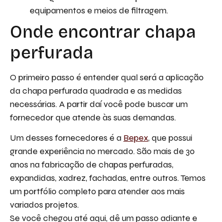
equipamentos e meios de filtragem.
Onde encontrar chapa
perfurada
O primeiro passo é entender qual será a aplicação
da chapa perfurada quadrada e as medidas
necessárias. A partir daí você pode buscar um
fornecedor que atende às suas demandas.
Um desses fornecedores é a
Bepex
, que possui
grande experiência no mercado. São mais de 30
anos na fabricação de chapas perfuradas,
expandidas, xadrez, fachadas, entre outros. Temos
um portfólio completo para atender aos mais
variados projetos.
Se você chegou até aqui, dê um passo adiante e