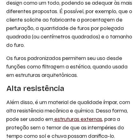
design como um todo, podendo se adequar às mais
diferentes propostas. É possível, por exemplo, que o
cliente solicite ao fabricante a porcentagem de
perfuração, a quantidade de furos por polegada
quadrada (ou centímetros quadrados) e o tamanho
do furo.
Os furos padronizados permitem seu uso desde
funções como filtragem a estética, quando usada
em estruturas arquitetônicas.
Alta resistência
Além disso, é um material de qualidade ímpar, com
alta resistência mecânica e química. Dessa forma,
pode ser usado em
estruturas externas
, para a
proteção sem o temor de que as intempéries do
tempo como sol e chuva possam danifica-lo.