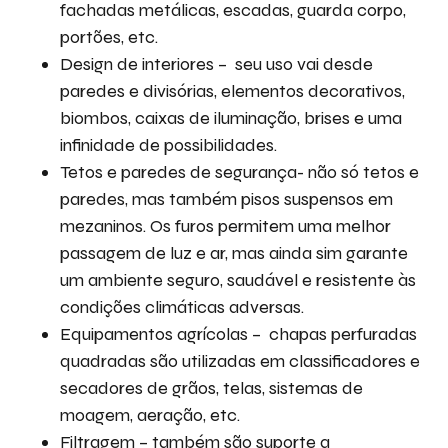
fachadas metálicas, escadas, guarda corpo,
portões, etc.
Design de interiores – seu uso vai desde
paredes e divisórias, elementos decorativos,
biombos, caixas de iluminação, brises e uma
infinidade de possibilidades.
Tetos e paredes de segurança- não só tetos e
paredes, mas também pisos suspensos em
mezaninos. Os furos permitem uma melhor
passagem de luz e ar, mas ainda sim garante
um ambiente seguro, saudável e resistente às
condições climáticas adversas.
Equipamentos agrícolas – chapas perfuradas
quadradas são utilizadas em classificadores e
secadores de grãos, telas, sistemas de
moagem, aeração, etc.
Filtragem – também são suporte a