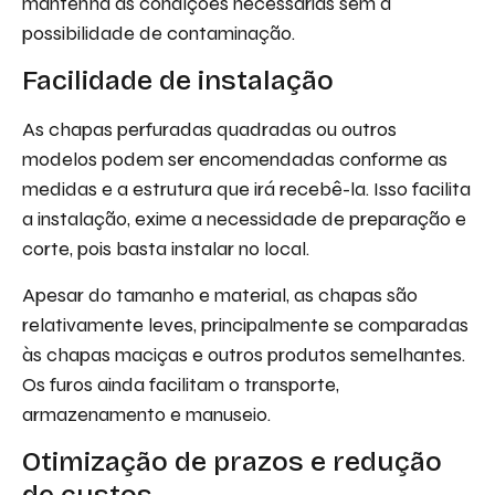
mantenha as condições necessárias sem a
possibilidade de contaminação.
Facilidade de instalação
As chapas perfuradas quadradas ou outros
modelos podem ser encomendadas conforme as
medidas e a estrutura que irá recebê-la. Isso facilita
a instalação, exime a necessidade de preparação e
corte, pois basta instalar no local.
Apesar do tamanho e material, as chapas são
relativamente leves, principalmente se comparadas
às chapas maciças e outros produtos semelhantes.
Os furos ainda facilitam o transporte,
armazenamento e manuseio.
Otimização de prazos e redução