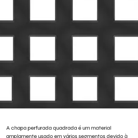
A chapa perfurada quadrada é um material
amplamente usado em vários segmentos devido à