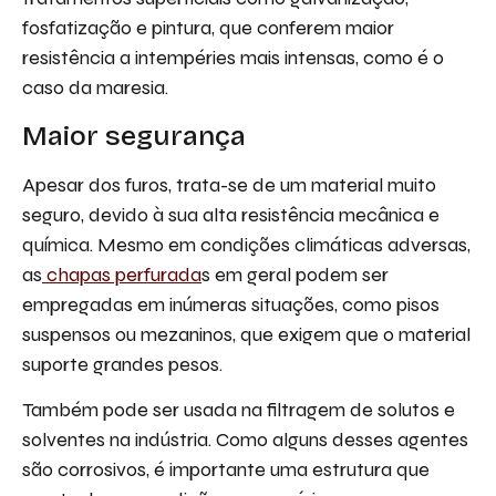
fosfatização e pintura, que conferem maior
resistência a intempéries mais intensas, como é o
caso da maresia.
Maior segurança
Apesar dos furos, trata-se de um material muito
seguro, devido à sua alta resistência mecânica e
química. Mesmo em condições climáticas adversas,
as
chapas perfurada
s em geral podem ser
empregadas em inúmeras situações, como pisos
suspensos ou mezaninos, que exigem que o material
suporte grandes pesos.
Também pode ser usada na filtragem de solutos e
solventes na indústria. Como alguns desses agentes
são corrosivos, é importante uma estrutura que