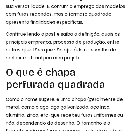
sua versatilidade. É comum o emprego dos modelos
com furos redondos, mas o formato quadrado
apresenta finalidades específicas.
Continue lendo o post e saiba a definição, quais os
principais empregos, processo de produção, entre
outras questões que vão ajudá-lo na escolha do
melhor material para seu projeto.
O que é chapa
perfurada quadrada
Como o nome sugere, é uma chapa (geralmente de
metal, como o aço, aço galvanizado, aço inox,
alumínio, zinco, etc) que recebeu furos uniformes ou
não, dependendo do desenho. O tamanho e o
formato varia conforme a necessidade, de modo a