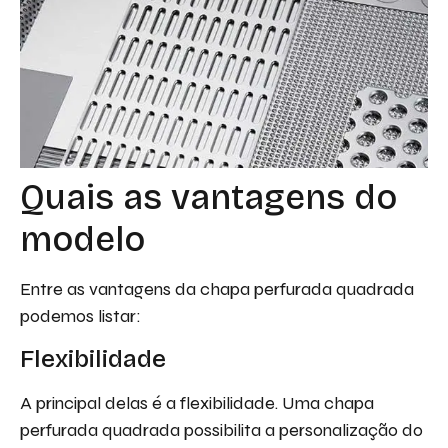
Quais as vantagens do
modelo
Entre as vantagens da chapa perfurada quadrada
podemos listar:
Flexibilidade
A principal delas é a flexibilidade. Uma chapa
perfurada quadrada possibilita a personalização do