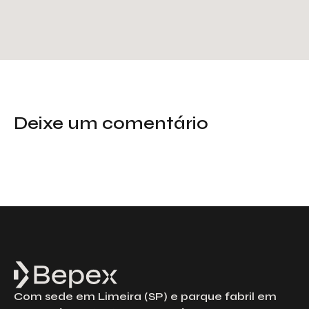
Deixe um comentário
Com sede em Limeira (SP) e parque fabril em