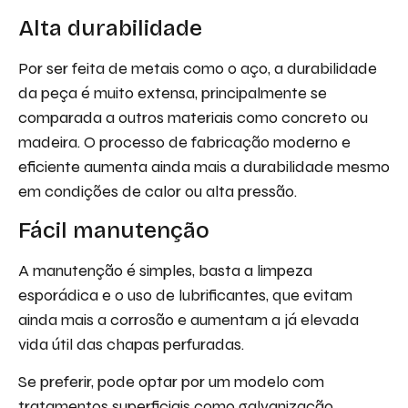
Alta durabilidade
Por ser feita de metais como o aço, a durabilidade
da peça é muito extensa, principalmente se
comparada a outros materiais como concreto ou
madeira. O processo de fabricação moderno e
eficiente aumenta ainda mais a durabilidade mesmo
em condições de calor ou alta pressão.
Fácil manutenção
A manutenção é simples, basta a limpeza
esporádica e o uso de lubrificantes, que evitam
ainda mais a corrosão e aumentam a já elevada
vida útil das chapas perfuradas.
Se preferir, pode optar por um modelo com
tratamentos superficiais como galvanização,