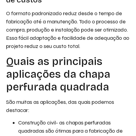
de custos
O formato padronizado reduz desde o tempo de
fabricação até a manutenção. Todo o processo de
compra, produção e instalação pode ser otimizado.
Essa fácil adaptação e facilidade de adequação ao
projeto reduz o seu custo total.
Quais as principais
aplicações da chapa
perfurada quadrada
São muitas as aplicações, das quais podemos
destacar:
Construção civil- as chapas perfuradas
quadradas são ótimas para a fabricação de