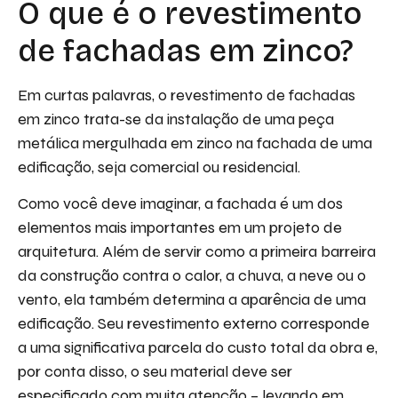
O que é o revestimento
de fachadas em zinco?
Em curtas palavras, o revestimento de fachadas
em zinco trata-se da instalação de uma peça
metálica mergulhada em zinco na fachada de uma
edificação, seja comercial ou residencial.
Como você deve imaginar, a fachada é um dos
elementos mais importantes em um projeto de
arquitetura. Além de servir como a primeira barreira
da construção contra o calor, a chuva, a neve ou o
vento, ela também determina a aparência de uma
edificação. Seu revestimento externo corresponde
a uma significativa parcela do custo total da obra e,
por conta disso, o seu material deve ser
especificado com muita atenção – levando em