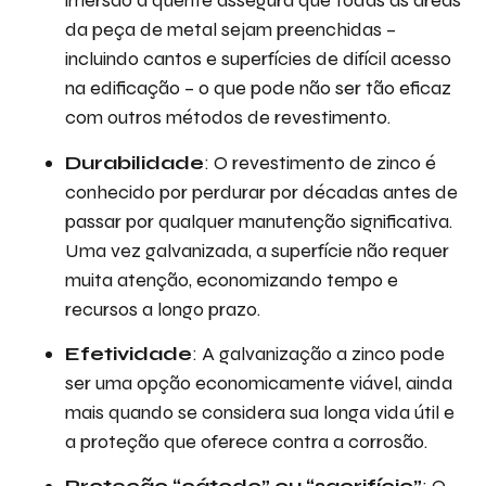
imersão a quente assegura que todas as áreas
da peça de metal sejam preenchidas –
incluindo cantos e superfícies de difícil acesso
na edificação – o que pode não ser tão eficaz
com outros métodos de revestimento.
Durabilidade
: O revestimento de zinco é
conhecido por perdurar por décadas antes de
passar por qualquer manutenção significativa.
Uma vez galvanizada, a superfície não requer
muita atenção, economizando tempo e
recursos a longo prazo.
Efetividade
: A galvanização a zinco pode
ser uma opção economicamente viável, ainda
mais quando se considera sua longa vida útil e
a proteção que oferece contra a corrosão.