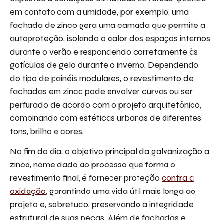
em contato com a umidade, por exemplo, uma
fachada de zinco gera uma camada que permite a
autoproteção, isolando o calor dos espaços internos
durante o verão e respondendo corretamente às
gotículas de gelo durante o inverno. Dependendo
do tipo de painéis modulares, o revestimento de
fachadas em zinco pode envolver curvas ou ser
perfurado de acordo com o projeto arquitetônico,
combinando com estéticas urbanas de diferentes
tons, brilho e cores.
No fim do dia, o objetivo principal da galvanização a
zinco, nome dado ao processo que forma o
revestimento final, é fornecer proteção
contra a
oxidação
, garantindo uma vida útil mais longa ao
projeto e, sobretudo, preservando a integridade
estrutural de suas peças. Além de fachadas e