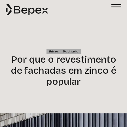
Brises
Fachada
Por que o revestimento
de fachadas em zinco é
popular