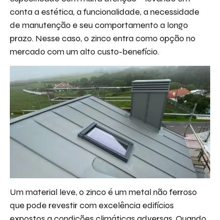
conta a estética, a funcionalidade, a necessidade
de manutenção e seu comportamento a longo
prazo. Nesse caso, o zinco entra como opção no
mercado com um alto custo-benefício.
Um material leve, o zinco é um metal não ferroso
que pode revestir com excelência edifícios
expostos a condições climáticas adversas. Quando