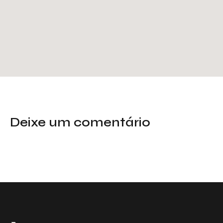
Deixe um comentário