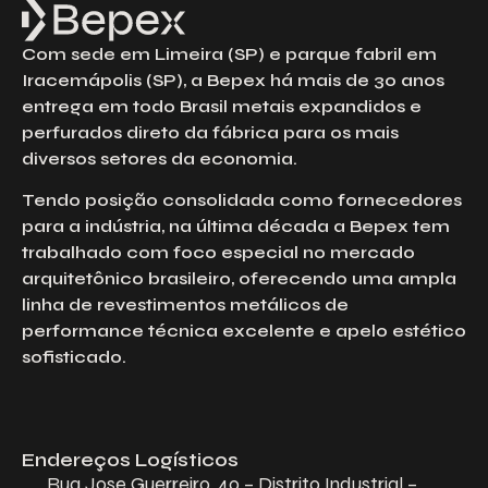
Com sede em Limeira (SP) e parque fabril em
Iracemápolis (SP), a Bepex há mais de 30 anos
entrega em todo Brasil metais expandidos e
perfurados direto da fábrica para os mais
diversos setores da economia.
Tendo posição consolidada como fornecedores
para a indústria, na última década a Bepex tem
trabalhado com foco especial no mercado
arquitetônico brasileiro, oferecendo uma ampla
linha de revestimentos metálicos de
performance técnica excelente e apelo estético
sofisticado.
Endereços Logísticos
Rua Jose Guerreiro, 40 – Distrito Industrial –