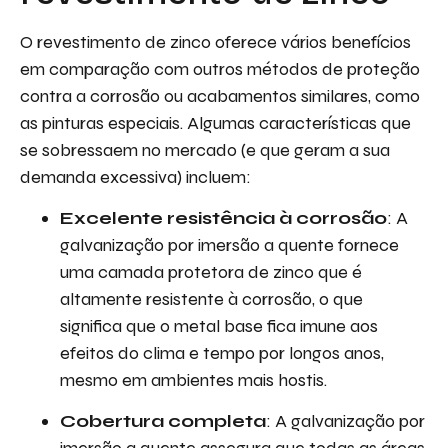
O revestimento de zinco oferece vários benefícios
em comparação com outros métodos de proteção
contra a corrosão ou acabamentos similares, como
as pinturas especiais. Algumas características que
se sobressaem no mercado (e que geram a sua
demanda excessiva) incluem:
Excelente resistência à corrosão
: A
galvanização por imersão a quente fornece
uma camada protetora de zinco que é
altamente resistente à corrosão, o que
significa que o metal base fica imune aos
efeitos do clima e tempo por longos anos,
mesmo em ambientes mais hostis.
Cobertura completa
: A galvanização por