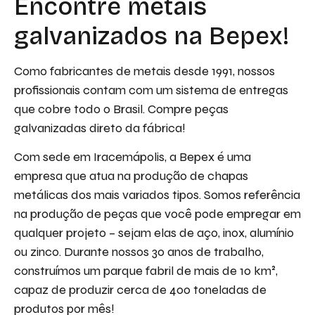
Encontre metais
galvanizados na Bepex!
Como fabricantes de metais desde 1991, nossos
profissionais contam com um sistema de entregas
que cobre todo o Brasil. Compre peças
galvanizadas direto da fábrica!
Com sede em Iracemápolis, a Bepex é uma
empresa que atua na produção de chapas
metálicas dos mais variados tipos. Somos referência
na produção de peças que você pode empregar em
qualquer projeto – sejam elas de aço, inox, alumínio
ou zinco. Durante nossos 30 anos de trabalho,
construímos um parque fabril de mais de 10 km²,
capaz de produzir cerca de 400 toneladas de
produtos por mês!