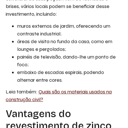
brises, vários locais podem se beneficiar desse
investimento, incluindo:
muros externos de jardim, oferecendo um
contraste industrial;
áreas de visita no fundo da casa, como em
lounges e pergolados;
painéis de televisão, dando-lhe um ponto de
foco;
embaixo de escadas espirais, podendo
alternar entre cores.
Leia também:
Quais são os materiais usados na
construção civil?
Vantagens do
revestimento de zinco