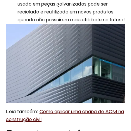
usado em peças galvanizadas pode ser
reciclado e reutilizado em novos produtos
quando não possuírem mais utilidade no futuro!
Leia também:
Como aplicar uma chapa de ACM na
construção civil