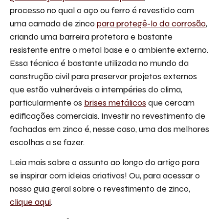
processo no qual o aço ou ferro é revestido com
uma camada de zinco
para protegê-lo da corrosão
,
criando uma barreira protetora e bastante
resistente entre o metal base e o ambiente externo.
Essa técnica é bastante utilizada no mundo da
construção civil para preservar projetos externos
que estão vulneráveis a intempéries do clima,
particularmente os
brises metálicos
que cercam
edificações comerciais. Investir no revestimento de
fachadas em zinco é, nesse caso, uma das melhores
escolhas a se fazer.
Leia mais sobre o assunto ao longo do artigo para
se inspirar com ideias criativas! Ou, para acessar o
nosso guia geral sobre o revestimento de zinco,
clique aqui
.