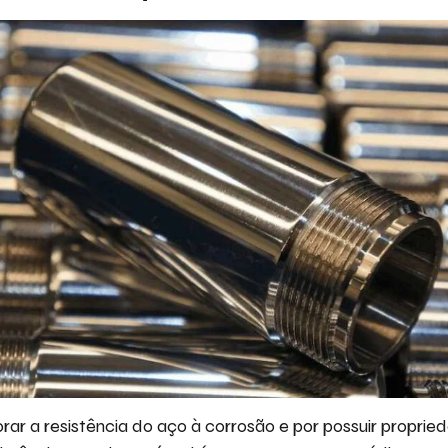
rar a resistência do aço à corrosão e por possuir propri