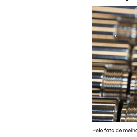
Pelo fato de melho