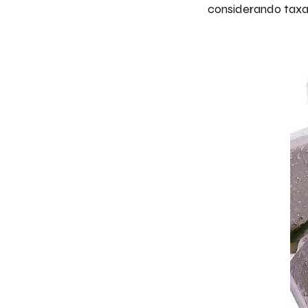
considerando taxa