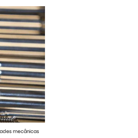
edades mecânicas