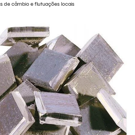
s de câmbio e flutuações locais