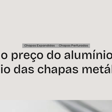
Chapas Expandidas
Chapas Perfuradas
 o preço do alumínio
o das chapas metá