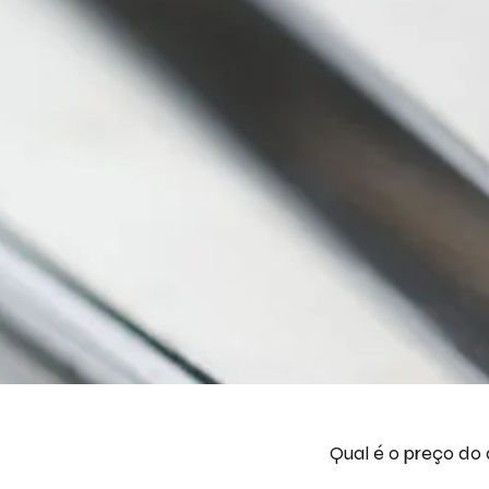
Qual é o preço do a