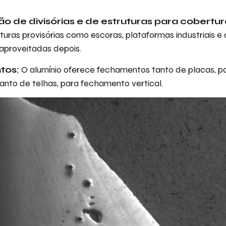
o de divisórias e de estruturas para cobertur
turas provisórias como escoras, plataformas industriais e
aproveitadas depois.
tos:
O alumínio oferece fechamentos tanto de placas, 
uanto de telhas, para fechamento vertical.