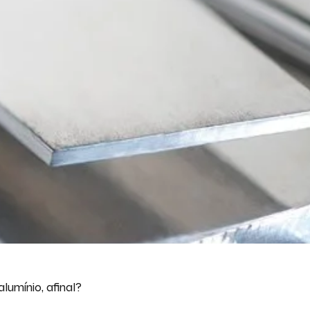
lumínio, afinal?