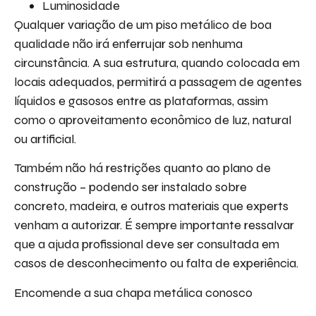
Luminosidade
Qualquer variação de um piso metálico de boa
qualidade não irá enferrujar sob nenhuma
circunstância. A sua estrutura, quando colocada em
locais adequados, permitirá a passagem de agentes
líquidos e gasosos entre as plataformas, assim
como o aproveitamento econômico de luz, natural
ou artificial.
Também não há restrições quanto ao plano de
construção – podendo ser instalado sobre
concreto, madeira, e outros materiais que experts
venham a autorizar. É sempre importante ressalvar
que a ajuda profissional deve ser consultada em
casos de desconhecimento ou falta de experiência.
Encomende a sua chapa metálica conosco