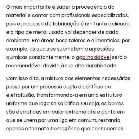
O mais importante é saber a procedência do
material e contar com profissionais especializados,
pois o processo de fabricação é um tanto delicado
e o tipo de metal usado vai depender de cada
ambiente. Em áreas hospitalares e alimentícias, por
exemplo, as quais se submetem a agressões
químicas constantemente, o
aço inoxidável
será o
recomendável devido à sua alta durabilidade.
Com isso dito, a mistura dos elementos necessários
passa por um processo duplo e contínuo de
eletrofusão, transformando-a em uma estrutura
uniforme que logo se solidifica. Ou seja, as barras
são derretidas em calor extremo até o ponto em
que se unem por uma liga em comum, restando
apenas o formato homogêneo que conhecemos.