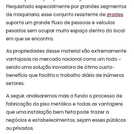
Requisitado especialmente por grandes segmentos
de maquinaria, esse conjunto resistente de
grades
suporta um grande fluxo de pessoas e veículos
pesados sem ocupar muito espaço dentro do local
em que se encontra.
As propriedades desse material são extremamente
vantajosas no mercado nacional como um todo –
sendo uma solução inovadora de ótimo custo-
benefício que facilita o trabalho diário de inúmeros
setores.
A seguir, analisaremos mais a fundo o processo de
fabricação do piso metálico e todas as vantagens
que uma instalação bem feita pode trazer a
negócios e estabelecimentos, sejam esses públicos
ou privados.