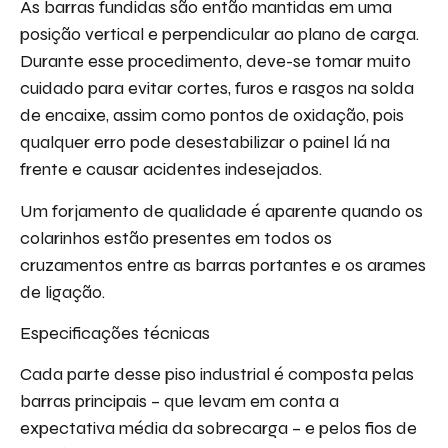
As barras fundidas são então mantidas em uma
posição vertical e perpendicular ao plano de carga.
Durante esse procedimento, deve-se tomar muito
cuidado para evitar cortes, furos e rasgos na solda
de encaixe, assim como pontos de oxidação, pois
qualquer erro pode desestabilizar o painel lá na
frente e causar acidentes indesejados.
Um forjamento de qualidade é aparente quando os
colarinhos estão presentes em todos os
cruzamentos entre as barras portantes e os arames
de ligação.
Especificações técnicas
Cada parte desse piso industrial é composta pelas
barras principais – que levam em conta a
expectativa média da sobrecarga – e pelos fios de