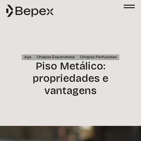
Aço
Chapas Expandidas
Chapas Perfuradas
Piso Metálico:
propriedades e
vantagens