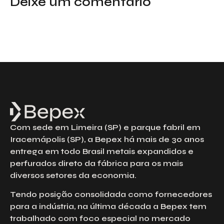
Deixe um comentário
Com sede em Limeira (SP) e parque fabril em
Iracemápolis (SP), a Bepex há mais de 30 anos
entrega em todo Brasil metais expandidos e
perfurados direto da fábrica para os mais
diversos setores da economia.
Tendo posição consolidada como fornecedores
para a indústria, na última década a Bepex tem
trabalhado com foco especial no mercado