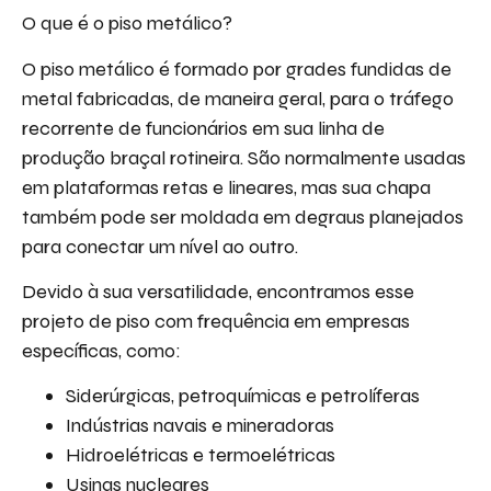
O que é o piso metálico?
O piso metálico é formado por grades fundidas de
metal fabricadas, de maneira geral, para o tráfego
recorrente de funcionários em sua linha de
produção braçal rotineira. São normalmente usadas
em plataformas retas e lineares, mas sua chapa
também pode ser moldada em degraus planejados
para conectar um nível ao outro.
Devido à sua versatilidade, encontramos esse
projeto de piso com frequência em empresas
específicas, como:
Siderúrgicas, petroquímicas e petrolíferas
Indústrias navais e mineradoras
Hidroelétricas e termoelétricas
Usinas nucleares