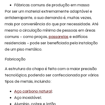
Fábricas comuns de produção em massa
Por ser um material extremamente adaptável e
antiderrapante, a sua demanda é, muitas vezes,
mais por conveniência do que por necessidade. Até
mesmo a circulação mínima de pessoas em áreas
comuns – como praças,
passarelas
e edifícios
residenciais – pode ser beneficiada pela instalação
de um piso metálico.
Fabricação
A estrutura da chapa é feita com a maior precisão
tecnológica, podendo ser confeccionada por vários
tipos de metais, incluindo:
Aço carbono natural
;
Aço inoxidável;
Alumínio, cobre e latão