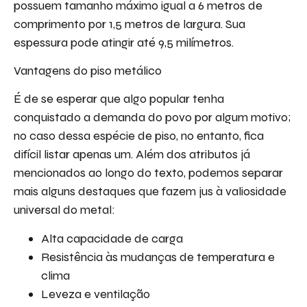
possuem tamanho máximo igual a 6 metros de
comprimento por 1,5 metros de largura. Sua
espessura pode atingir até 9,5 milímetros.
Vantagens do piso metálico
É de se esperar que algo popular tenha
conquistado a demanda do povo por algum motivo;
no caso dessa espécie de piso, no entanto, fica
difícil listar apenas um. Além dos atributos já
mencionados ao longo do texto, podemos separar
mais alguns destaques que fazem jus à valiosidade
universal do metal:
Alta capacidade de carga
Resistência às mudanças de temperatura e
clima
Leveza e ventilação