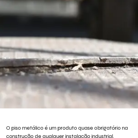
O piso metálico é um produto quase obrigatório na
construção de qualquer instalação industrial.