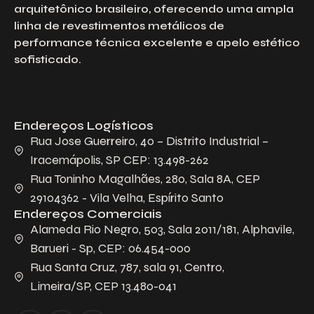
arquitetônico brasileiro, oferecendo uma ampla
linha de revestimentos metálicos de
performance técnica excelente e apelo estético
sofisticado.
Endereços Logísticos
Rua Jose Guerreiro, 40 – Distrito Industrial –
Iracemápolis, SP CEP: 13.498-262
Rua Toninho Magalhães, 280, Sala 8A, CEP
29104362 - Vila Velha, Espírito Santo
Endereços Comerciais
Alameda Rio Negro, 503, Sala 2011/181, Alphavile,
Barueri - Sp, CEP: 06.454-000
Rua Santa Cruz, 787, sala 91, Centro,
Limeira/SP, CEP 13.480-041