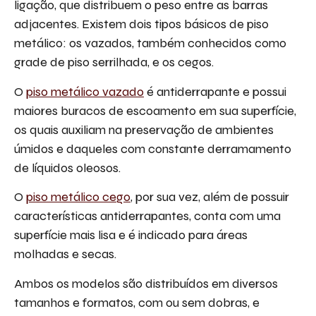
ligação, que distribuem o peso entre as barras
adjacentes. Existem dois tipos básicos de piso
metálico: os vazados, também conhecidos como
grade de piso serrilhada, e os cegos.
O
piso metálico vazado
é antiderrapante e possui
maiores buracos de escoamento em sua superfície,
os quais auxiliam na preservação de ambientes
úmidos e daqueles com constante derramamento
de líquidos oleosos.
O
piso metálico cego
, por sua vez, além de possuir
características antiderrapantes, conta com uma
superfície mais lisa e é indicado para áreas
molhadas e secas.
Ambos os modelos são distribuídos em diversos
tamanhos e formatos, com ou sem dobras, e