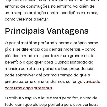
entorno de construções, no entanto, vai além de
uma simples proteção contra condições externas,
como veremos a seguir.
Principais Vantagens
O painel metálico perfurado, como o próprio nome
já diz, se diferencia dos demais materiais – como
plástico e madeira – por trazer um grande custo-
benefício a qualquer obra. Quando instalado da
maneira correta, um painel de boa procedência
pode sobreviver até por mais tempo do que a
pintura externa em si, ainda mais se for
galvanizado
com uma capa protetora
.
O atributo esguio e leve desta peça faz, acima de
tudo, com que ela seja perfeita para usos verticais –