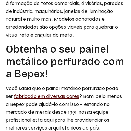
à formação de tetos comerciais, divisórias, paredes
de indústria, maquinários, janelas de iluminação
natural e muito mais. Modelos achatados e
arredondados são opções viáveis para quebrar o
visual reto e angular do metal.
Obtenha o seu painel
metálico perfurado com
a Bepex!
Você sabia que o painel metálico perfurado pode
ser
fabricado em diversas cores
? Bom, pelo menos
a Bepex pode ajudá-lo com isso – estando no
mercado de metais desde 1991, nossa equipe
profissional está aqui para lhe providenciar os
melhores serviços arquitetônicos do país.