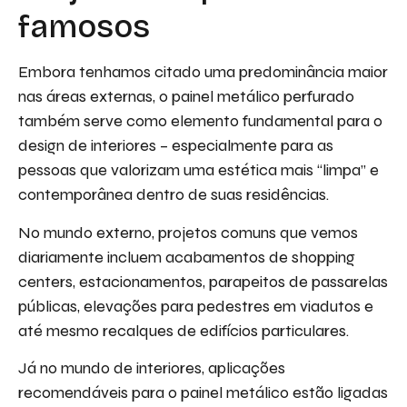
famosos
Embora tenhamos citado uma predominância maior
nas áreas externas, o painel metálico perfurado
também serve como elemento fundamental para o
design de interiores – especialmente para as
pessoas que valorizam uma estética mais “limpa” e
contemporânea dentro de suas residências.
No mundo externo, projetos comuns que vemos
diariamente incluem acabamentos de shopping
centers, estacionamentos, parapeitos de passarelas
públicas, elevações para pedestres em viadutos e
até mesmo recalques de edifícios particulares.
Já no mundo de interiores, aplicações
recomendáveis para o painel metálico estão ligadas