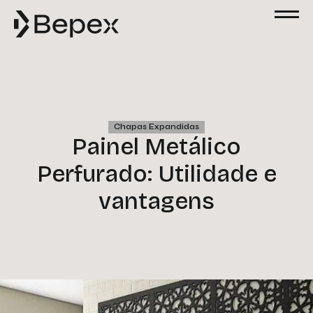
Chapas Expandidas
Painel Metálico
Perfurado: Utilidade e
vantagens