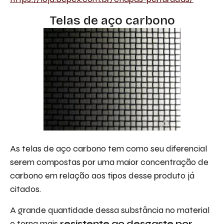
Telas de aço carbono
As telas de aço carbono tem como seu diferencial
serem compostas por uma maior concentração de
carbono em relação aos tipos desse produto já
citados.
A grande quantidade dessa substância no material
o torna mais
resistente ao desgaste por