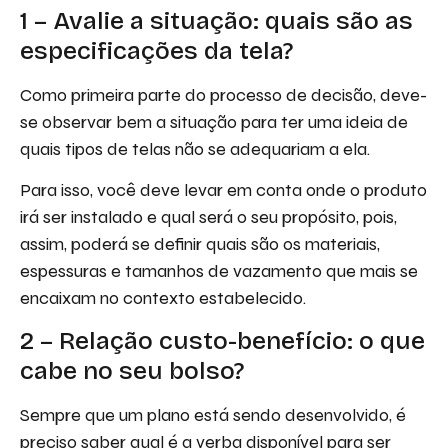
1 – Avalie a situação: quais são as
especificações da tela?
Como primeira parte do processo de decisão, deve-
se observar bem a situação para ter uma ideia de
quais tipos de telas não se adequariam a ela.
Para isso, você deve levar em conta onde o produto
irá ser instalado e qual será o seu propósito, pois,
assim, poderá se definir quais são os materiais,
espessuras e tamanhos de vazamento que mais se
encaixam no contexto estabelecido.
2 – Relação custo-benefício: o que
cabe no seu bolso?
Sempre que um plano está sendo desenvolvido, é
preciso saber qual é a verba disponível para ser