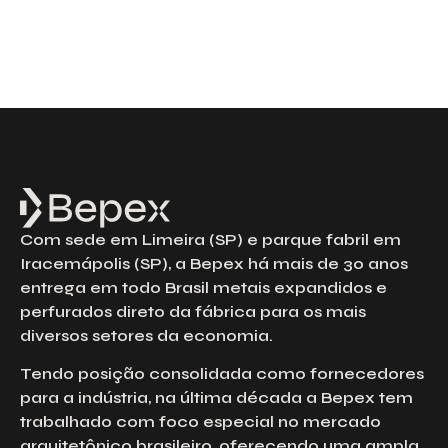
Com sede em Limeira (SP) e parque fabril em
Iracemápolis (SP), a Bepex há mais de 30 anos
entrega em todo Brasil metais expandidos e
perfurados direto da fábrica para os mais
diversos setores da economia.
Tendo posição consolidada como fornecedores
para a indústria, na última década a Bepex tem
trabalhado com foco especial no mercado
arquitetônico brasileiro, oferecendo uma ampla