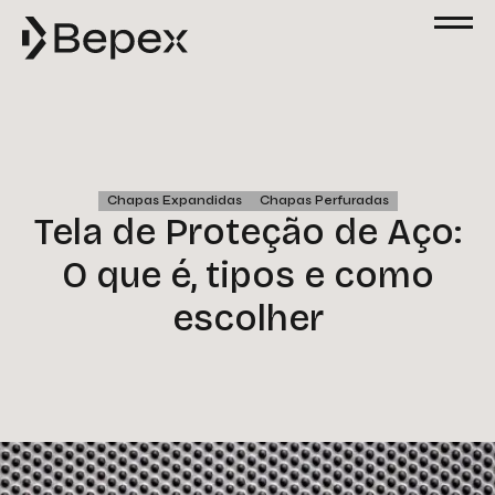
Chapas Expandidas
Chapas Perfuradas
Tela de Proteção de Aço:
O que é, tipos e como
escolher