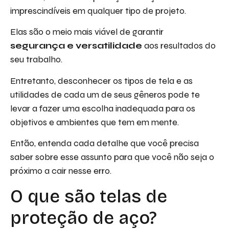
imprescindíveis em qualquer tipo de projeto.
Elas são o meio mais viável de garantir
segurança e versatilidade
aos resultados do
seu trabalho.
Entretanto, desconhecer os tipos de tela e as
utilidades de cada um de seus gêneros pode te
levar a fazer uma escolha inadequada para os
objetivos e ambientes que tem em mente.
Então, entenda cada detalhe que você precisa
saber sobre esse assunto para que você não seja o
próximo a cair nesse erro.
O que são telas de
proteção de aço?