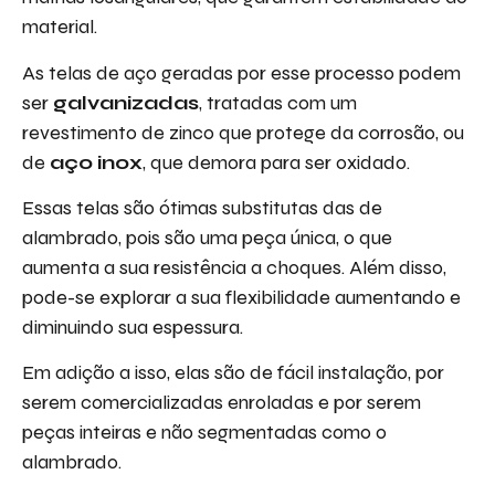
material.
As telas de aço geradas por esse processo podem
ser
galvanizadas
, tratadas com um
revestimento de zinco que protege da corrosão, ou
de
aço inox
, que demora para ser oxidado.
Essas telas são ótimas substitutas das de
alambrado, pois são uma peça única, o que
aumenta a sua resistência a choques. Além disso,
pode-se explorar a sua flexibilidade aumentando e
diminuindo sua espessura.
Em adição a isso, elas são de fácil instalação, por
serem comercializadas enroladas e por serem
peças inteiras e não segmentadas como o
alambrado.