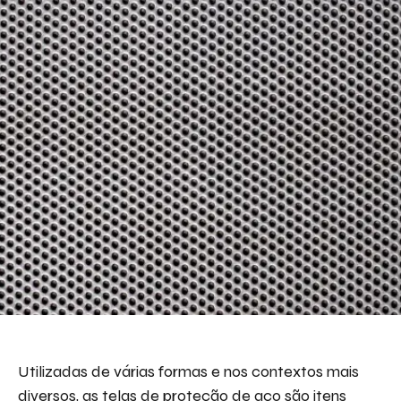
Utilizadas de várias formas e nos contextos mais
diversos, as telas de proteção de aço são itens