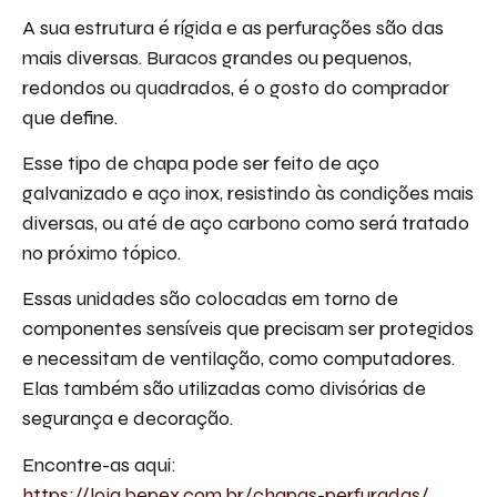
A sua estrutura é rígida e as perfurações são das
mais diversas. Buracos grandes ou pequenos,
redondos ou quadrados, é o gosto do comprador
que define.
Esse tipo de chapa pode ser feito de aço
galvanizado e aço inox, resistindo às condições mais
diversas, ou até de aço carbono como será tratado
no próximo tópico.
Essas unidades são colocadas em torno de
componentes sensíveis que precisam ser protegidos
e necessitam de ventilação, como computadores.
Elas também são utilizadas como divisórias de
segurança e decoração.
Encontre-as aqui:
https://loja.bepex.com.br/chapas-perfuradas/