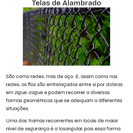
Telas de Alambrado
São como redes, mas de aço. E, assim como nas
redes, os fios são entrelaçados entre si por dobras
em zigue-zague e podem recorrer a diversas
formas geométricas que se adequam a diferentes
situações.
Uma das tramas recorrentes em locais de maior
nível de segurança é a losangular, pois essa forma