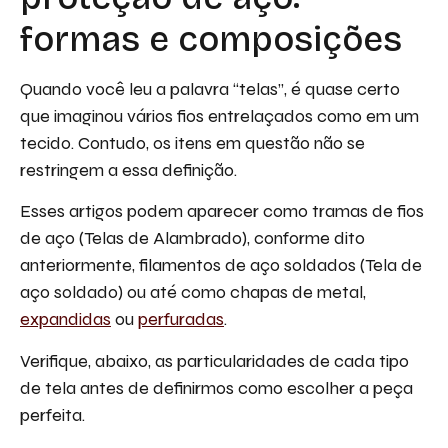
formas e composições
Quando você leu a palavra “telas”, é quase certo
que imaginou vários fios entrelaçados como em um
tecido. Contudo, os itens em questão não se
restringem a essa definição.
Esses artigos podem aparecer como tramas de fios
de aço (Telas de Alambrado), conforme dito
anteriormente, filamentos de aço soldados (Tela de
aço soldado) ou até como chapas de metal,
expandidas
ou
perfuradas
.
Verifique, abaixo, as particularidades de cada tipo
de tela antes de definirmos como escolher a peça
perfeita.