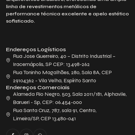
linha de revestimentos metálicos de
performance técnica excelente e apelo estético
sofisticado.
Endereços Logísticos
Rua Jose Guerreiro, 40 – Distrito Industrial –
Iracemápolis, SP CEP: 13.498-262
Rua Toninho Magalhães, 280, Sala 8A, CEP
29104362 - Vila Velha, Espírito Santo
Endereços Comerciais
Alameda Rio Negro, 503, Sala 2011/181, Alphavile,
Barueri - Sp, CEP: 06.454-000
Rua Santa Cruz, 787, sala 91, Centro,
Limeira/SP, CEP 13.480-041