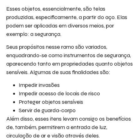
Esses objetos, essencialmente, são telas
produzidas, especificamente, a partir do aço. Elas
podem ser aplicadas em diversos meios, por
exemplo: a segurança.
Seus propósitos nesse ramo são variados,
enquadrando-se como instrumentos de segurança,
aparecendo tanto em propriedades quanto objetos
sensíveis. Algumas de suas finalidades são:
Impedir invasões
Impedir acesso de locais de risco
Proteger objetos sensíveis
Servir de guarda-corpo
Além disso, esses itens levam consigo os benefícios
de, também, permitirem a entrada de luz,
circulação de ar e visão através deles.