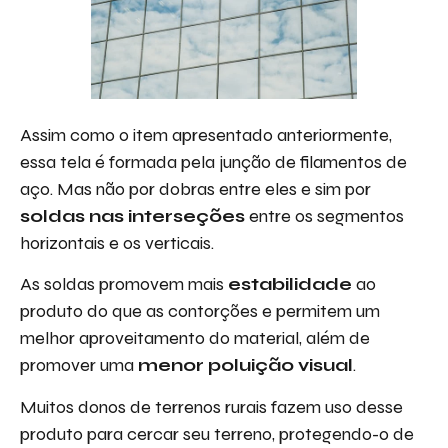
Assim como o item apresentado anteriormente,
essa tela é formada pela junção de filamentos de
aço. Mas não por dobras entre eles e sim por
soldas nas interseções
entre os segmentos
horizontais e os verticais.
As soldas promovem mais
estabilidade
ao
produto do que as contorções e permitem um
melhor aproveitamento do material, além de
promover uma
menor poluição visual
.
Muitos donos de terrenos rurais fazem uso desse
produto para cercar seu terreno, protegendo-o de