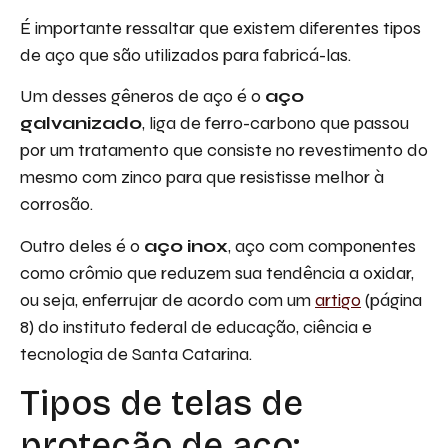
É importante ressaltar que existem diferentes tipos
de aço que são utilizados para fabricá-las.
Um desses gêneros de aço é o
aço
galvanizado
, liga de ferro-carbono que passou
por um tratamento que consiste no revestimento do
mesmo com zinco para que resistisse melhor à
corrosão.
Outro deles é o
aço inox
, aço com componentes
como crômio que reduzem sua tendência a oxidar,
ou seja, enferrujar de acordo com um
artigo
(página
8) do instituto federal de educação, ciência e
tecnologia de Santa Catarina.
Tipos de telas de
proteção de aço: