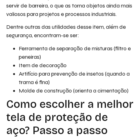
servir de barreira, o que as torna objetos ainda mais
valiosos para projetos e processos industriais.
Dentre outras das utilidades desse item, além de
segurança, encontram-se ser:
Ferramenta de separação de misturas (filtro e
peneiras)
Item de decoração
Artifício para prevenção de insetos (quando a
trama é fina)
Molde de construção (orienta a cimentação)
Como escolher a melhor
tela de proteção de
aço? Passo a passo