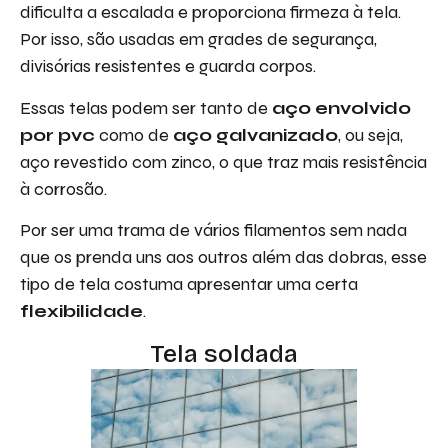
dificulta a escalada e proporciona firmeza à tela.
Por isso, são usadas em grades de segurança,
divisórias resistentes e guarda corpos.
Essas telas podem ser tanto de
aço envolvido
por pvc
como de
aço galvanizado
, ou seja,
aço revestido com zinco, o que traz mais resistência
à corrosão.
Por ser uma trama de vários filamentos sem nada
que os prenda uns aos outros além das dobras, esse
tipo de tela costuma apresentar uma certa
flexibilidade
.
Tela soldada