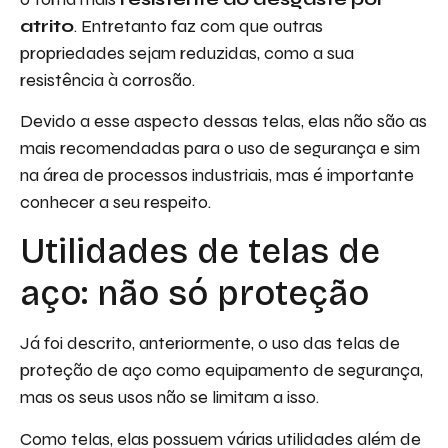
atrito
. Entretanto faz com que outras
propriedades sejam reduzidas, como a sua
resistência à corrosão.
Devido a esse aspecto dessas telas, elas não são as
mais recomendadas para o uso de segurança e sim
na área de processos industriais, mas é importante
conhecer a seu respeito.
Utilidades de telas de
aço: não só proteção
Já foi descrito, anteriormente, o uso das telas de
proteção de aço como equipamento de segurança,
mas os seus usos não se limitam a isso.
Como telas, elas possuem várias utilidades além de