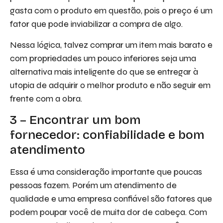
gasta com o produto em questão, pois o preço é um
fator que pode inviabilizar a compra de algo.
Nessa lógica, talvez comprar um item mais barato e
com propriedades um pouco inferiores seja uma
alternativa mais inteligente do que se entregar à
utopia de adquirir o melhor produto e não seguir em
frente com a obra.
3 – Encontrar um bom
fornecedor: confiabilidade e bom
atendimento
Essa é uma consideração importante que poucas
pessoas fazem. Porém um atendimento de
qualidade e uma empresa confiável são fatores que
podem poupar você de muita dor de cabeça. Com