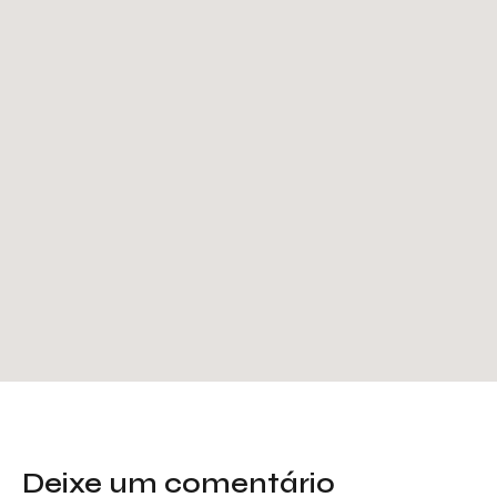
Deixe um comentário