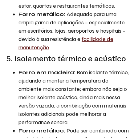
estar, quartos e restaurantes temáticos.
Forro metálico:
Adequado para uma
ampla gama de aplicações – especialmente
em escritórios, lojas, aeroportos e hospitais –
devido à sua resistência e
facilidade de
manutenção
.
5. Isolamento térmico e acústico
Forro em madeira:
Bom isolante térmico,
ajudando a manter a temperatura do
ambiente mais constante; embora não seja o
melhor isolante acústico, ainda mais nessa
versão vazada, a combinação com materiais
isolantes adicionais pode melhorar a
performance sonora.
Forro metálico:
Pode ser combinado com