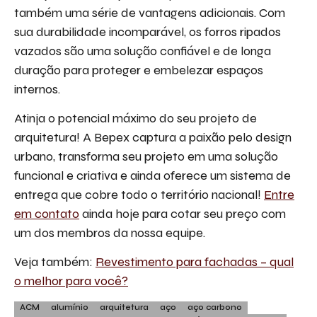
também uma série de vantagens adicionais. Com
sua durabilidade incomparável, os forros ripados
vazados são uma solução confiável e de longa
duração para proteger e embelezar espaços
internos.
Atinja o potencial máximo do seu projeto de
arquitetura! A Bepex captura a paixão pelo design
urbano, transforma seu projeto em uma solução
funcional e criativa e ainda oferece um sistema de
entrega que cobre todo o território nacional!
Entre
em contato
ainda hoje para cotar seu preço com
um dos membros da nossa equipe.
Veja também:
Revestimento para fachadas – qual
o melhor para você?
ACM
alumínio
arquitetura
aço
aço carbono