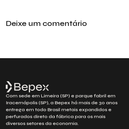
Deixe um comentário
Com sede em Limeira (SP) e parque fabril em
Iracemápolis (SP), a Bepex há mais de 30 anos
entrega em todo Brasil metais expandidos e
perfurados direto da fábrica para os mais
diversos setores da economia.