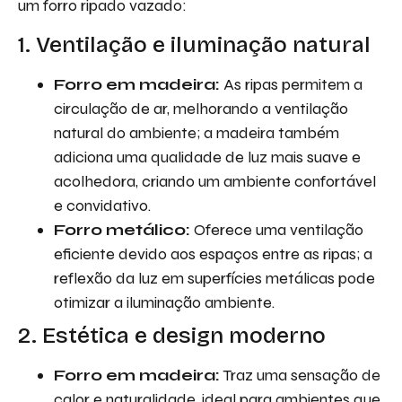
um forro ripado vazado:
1. Ventilação e iluminação natural
Forro em madeira:
As ripas permitem a
circulação de ar, melhorando a ventilação
natural do ambiente; a madeira também
adiciona uma qualidade de luz mais suave e
acolhedora, criando um ambiente confortável
e convidativo.
Forro metálico:
Oferece uma ventilação
eficiente devido aos espaços entre as ripas; a
reflexão da luz em superfícies metálicas pode
otimizar a iluminação ambiente.
2. Estética e design moderno
Forro em madeira:
Traz uma sensação de
calor e naturalidade, ideal para ambientes que