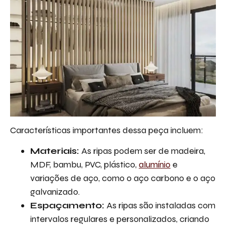
Características importantes dessa peça incluem:
Materiais:
As ripas podem ser de madeira,
MDF, bambu, PVC, plástico,
alumínio
e
variações de aço, como o aço carbono e o aço
galvanizado.
Espaçamento:
As ripas são instaladas com
intervalos regulares e personalizados, criando