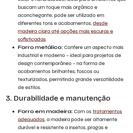
buscam um toque mais orgânico e
aconchegante; pode ser utilizado em
diferentes tons e acabamentos,
desde
madeira clara até opções mais escuras e
sofisticadas
.
Forro metálico:
Confere um aspecto mais
industrial e moderno – ideal para projetos de
design contemporâneo – na forma de
acabamentos brilhantes, foscos ou
texturizados, permitindo grande versatilidade
de estilos.
3. Durabilidade e manutenção
Forro em madeira:
Com os
tratamentos
adequados
, a madeira pode ser altamente
durável e resistente a insetos, pragas e