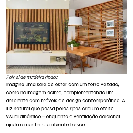
Painel de madeira ripada
Imagine uma sala de estar com um forro vazado,
como na imagem acima, complementando um
ambiente com móveis de design contemporâneo. A
luz natural que passa pelas ripas cria um efeito
visual dinâmico – enquanto a ventilação adicional
ajuda a manter o ambiente fresco.