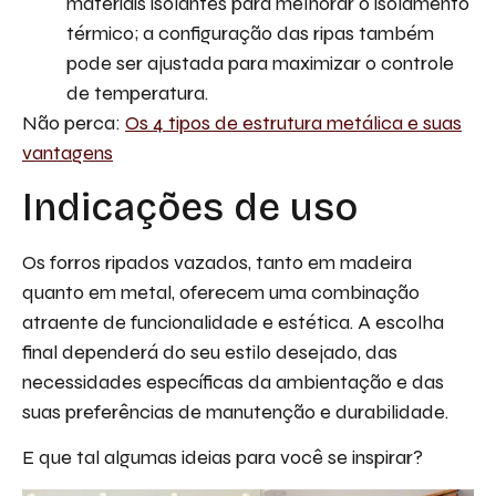
materiais isolantes para melhorar o isolamento
térmico; a configuração das ripas também
pode ser ajustada para maximizar o controle
de temperatura.
Não perca:
Os 4 tipos de estrutura metálica e suas
vantagens
Indicações de uso
Os forros ripados vazados, tanto em madeira
quanto em metal, oferecem uma combinação
atraente de funcionalidade e estética. A escolha
final dependerá do seu estilo desejado, das
necessidades específicas da ambientação e das
suas preferências de manutenção e durabilidade.
E que tal algumas ideias para você se inspirar?