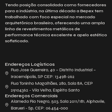
Tendo posição consolidada como fornecedores
para a indústria, na última década a Bepex tem
trabalhado com foco especial no mercado
arquitetônico brasileiro, oferecendo uma ampla
linha de revestimentos metálicos de
performance técnica excelente e apelo estético
sofisticado.
Endereços Logísticos
Rua Jose Guerreiro, 40 – Distrito Industrial –
Iracemápolis, SP CEP: 13.498-262
Rua Toninho Magalhães, 280, Sala 8A, CEP
29104362 - Vila Velha, Espírito Santo
Endereços Comerciais
Alameda Rio Negro, 503, Sala 2011/181, Alphavile,
Barueri - Sp, CEP: 06.454-000