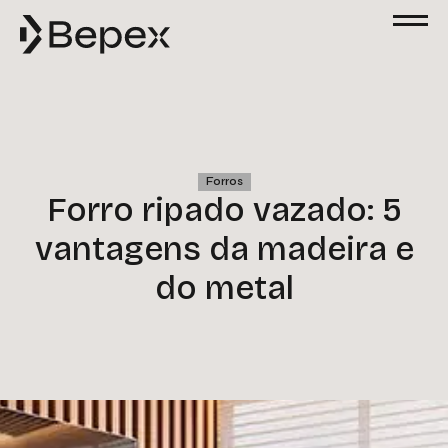
Forros
Forro ripado vazado: 5
vantagens da madeira e
do metal