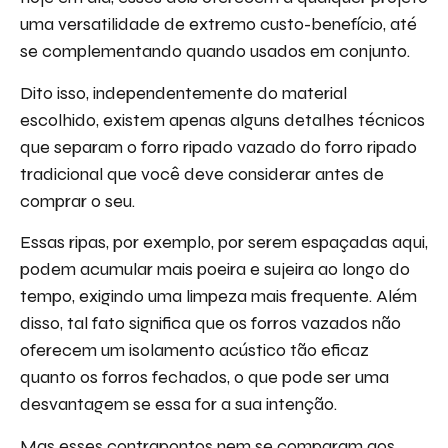
uma versatilidade de extremo custo-benefício, até
se complementando quando usados em conjunto.
Dito isso, independentemente do material
escolhido, existem apenas alguns detalhes técnicos
que separam o forro ripado vazado do forro ripado
tradicional que você deve considerar antes de
comprar o seu.
Essas ripas, por exemplo, por serem espaçadas aqui,
podem acumular mais poeira e sujeira ao longo do
tempo, exigindo uma limpeza mais frequente. Além
disso, tal fato significa que os forros vazados não
oferecem um isolamento acústico tão eficaz
quanto os forros fechados, o que pode ser uma
desvantagem se essa for a sua intenção.
Mas esses contrapontos nem se comparam aos