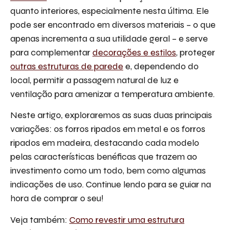
quanto interiores, especialmente nesta última. Ele
pode ser encontrado em diversos materiais – o que
apenas incrementa a sua utilidade geral – e serve
para complementar
decorações e estilos
, proteger
outras estruturas de parede
e, dependendo do
local, permitir a passagem natural de luz e
ventilação para amenizar a temperatura ambiente.
Neste artigo, exploraremos as suas duas principais
variações: os forros ripados em metal e os forros
ripados em madeira, destacando cada modelo
pelas características benéficas que trazem ao
investimento como um todo, bem como algumas
indicações de uso. Continue lendo para se guiar na
hora de comprar o seu!
Veja também:
Como revestir uma estrutura