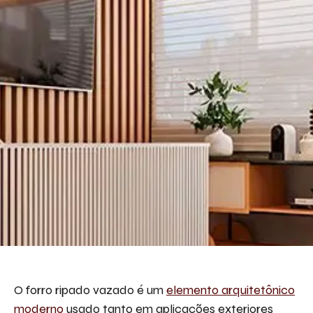
O forro ripado vazado é um
elemento arquitetônico
moderno
usado tanto em aplicações exteriores