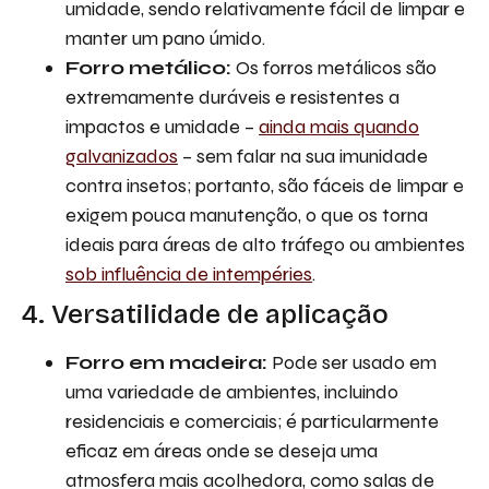
umidade, sendo relativamente fácil de limpar e
manter um pano úmido.
Forro metálico:
Os forros metálicos são
extremamente duráveis e resistentes a
impactos e umidade –
ainda mais quando
galvanizados
– sem falar na sua imunidade
contra insetos; portanto, são fáceis de limpar e
exigem pouca manutenção, o que os torna
ideais para áreas de alto tráfego ou ambientes
sob influência de intempéries
.
4. Versatilidade de aplicação
Forro em madeira:
Pode ser usado em
uma variedade de ambientes, incluindo
residenciais e comerciais; é particularmente
eficaz em áreas onde se deseja uma
atmosfera mais acolhedora, como salas de