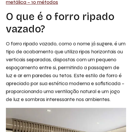
metálica – 10 métodos
O que é o forro ripado
vazado?
O forro ripado vazado, como o nome já sugere, é um
tipo de acabamento que utiliza ripas horizontais ou
verticais separadas, dispostas com um pequeno
espaçamento entre si, permitindo a passagem de
luz e ar em paredes ou tetos. Este estilo de forro é
apreciado por sua estética moderna e sofisticada –
proporcionando uma ventilação natural e um jogo
de luz e sombras interessante nos ambientes.