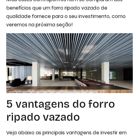
benefícios que um forro ripado vazado de
qualidade fornece para o seu investimento, como
veremos na próxima seção!
5 vantagens do forro
ripado vazado
Veja abaixo as principais vantagens de investir em