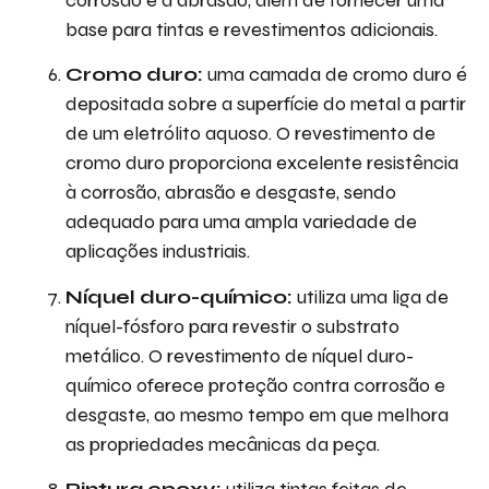
corrosão e à abrasão, além de fornecer uma
base para tintas e revestimentos adicionais.
Cromo duro:
uma camada de cromo duro é
depositada sobre a superfície do metal a partir
de um eletrólito aquoso. O revestimento de
cromo duro proporciona excelente resistência
à corrosão, abrasão e desgaste, sendo
adequado para uma ampla variedade de
aplicações industriais.
Níquel duro-químico:
utiliza uma liga de
níquel-fósforo para revestir o substrato
metálico. O revestimento de níquel duro-
químico oferece proteção contra corrosão e
desgaste, ao mesmo tempo em que melhora
as propriedades mecânicas da peça.