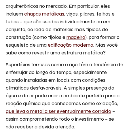
arquitetônicos no mercado. Em particular, eles
incluem
chapas metálicas
, vigas, pilares, telhas e
tubos – que são usados individualmente ou em
conjunto, ao lado de materiais mais típicos de
construção (como tijolos e
madeira
), para formar o
esqueleto de uma
edificação moderna
. Mas você
sabe como revestir uma estrutura metálica?
Superfícies ferrosas como o aço têm a tendência de
enferrujar ao longo do tempo, especialmente
quando instaladas em locais com condições
climáticas desfavoráveis. A simples presença da
água e do ar pode criar o ambiente perfeito para a
reação química que conhecemos como oxidação,
que leva o metal a ser eventualmente corroído
–
assim comprometendo todo o investimento – se
não receber a devida atenção.