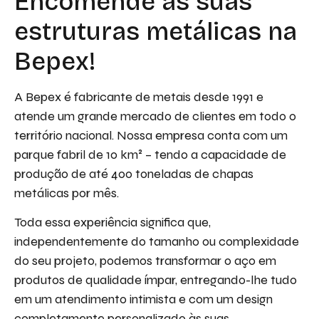
Encomende as suas
estruturas metálicas na
Bepex!
A Bepex é fabricante de metais desde 1991 e
atende um grande mercado de clientes em todo o
território nacional. Nossa empresa conta com um
parque fabril de 10 km² – tendo a capacidade de
produção de até 400 toneladas de chapas
metálicas por mês.
Toda essa experiência significa que,
independentemente do tamanho ou complexidade
do seu projeto, podemos transformar o aço em
produtos de qualidade ímpar, entregando-lhe tudo
em um atendimento intimista e com um design
completamente personalizado às suas