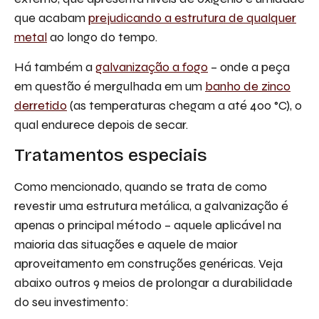
que acabam
prejudicando a estrutura de qualquer
metal
ao longo do tempo.
Há também a
galvanização a fogo
– onde a peça
em questão é mergulhada em um
banho de zinco
derretido
(as temperaturas chegam a até 400 °C), o
qual endurece depois de secar.
Tratamentos especiais
Como mencionado, quando se trata de como
revestir uma estrutura metálica, a galvanização é
apenas o principal método – aquele aplicável na
maioria das situações e aquele de maior
aproveitamento em construções genéricas. Veja
abaixo outros 9 meios de prolongar a durabilidade
do seu investimento: