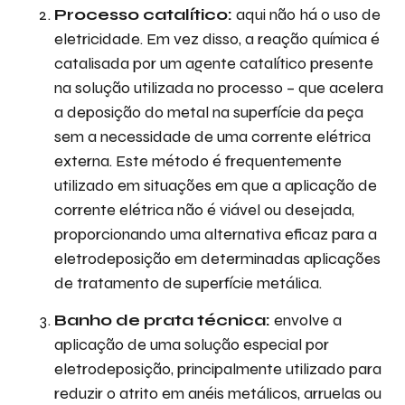
Processo catalítico:
aqui não há o uso de
eletricidade. Em vez disso, a reação química é
catalisada por um agente catalítico presente
na solução utilizada no processo – que acelera
a deposição do metal na superfície da peça
sem a necessidade de uma corrente elétrica
externa. Este método é frequentemente
utilizado em situações em que a aplicação de
corrente elétrica não é viável ou desejada,
proporcionando uma alternativa eficaz para a
eletrodeposição em determinadas aplicações
de tratamento de superfície metálica.
Banho de prata técnica:
envolve a
aplicação de uma solução especial por
eletrodeposição, principalmente utilizado para
reduzir o atrito em anéis metálicos, arruelas ou