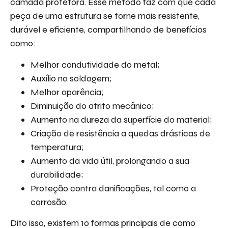
camada protetora. Esse método faz com que cada
peça de uma estrutura se torne mais resistente,
durável e eficiente, compartilhando de benefícios
como:
Melhor condutividade do metal;
Auxílio na soldagem;
Melhor aparência;
Diminuição do atrito mecânico;
Aumento na dureza da superfície do material;
Criação de resistência a quedas drásticas de
temperatura;
Aumento da vida útil, prolongando a sua
durabilidade;
Proteção contra danificações, tal como a
corrosão.
Dito isso, existem 10 formas principais de como