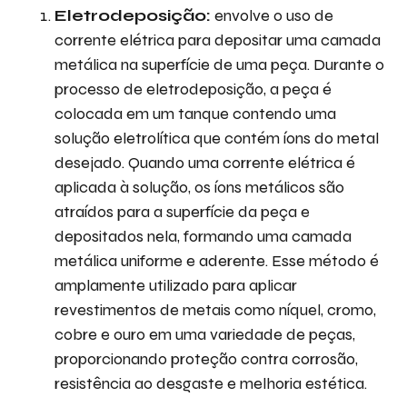
Eletrodeposição:
envolve o uso de
corrente elétrica para depositar uma camada
metálica na superfície de uma peça. Durante o
processo de eletrodeposição, a peça é
colocada em um tanque contendo uma
solução eletrolítica que contém íons do metal
desejado. Quando uma corrente elétrica é
aplicada à solução, os íons metálicos são
atraídos para a superfície da peça e
depositados nela, formando uma camada
metálica uniforme e aderente. Esse método é
amplamente utilizado para aplicar
revestimentos de metais como níquel, cromo,
cobre e ouro em uma variedade de peças,
proporcionando proteção contra corrosão,
resistência ao desgaste e melhoria estética.