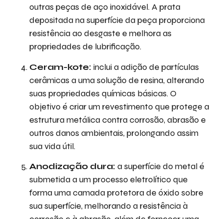
outras peças de aço inoxidável. A prata
depositada na superfície da peça proporciona
resistência ao desgaste e melhora as
propriedades de lubrificação.
Ceram-kote:
inclui a adição de partículas
cerâmicas a uma solução de resina, alterando
suas propriedades químicas básicas. O
objetivo é criar um revestimento que protege a
estrutura metálica contra corrosão, abrasão e
outros danos ambientais, prolongando assim
sua vida útil.
Anodização dura:
a superfície do metal é
submetida a um processo eletrolítico que
forma uma camada protetora de óxido sobre
sua superfície, melhorando a resistência à