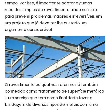
tempo. Por isso, é importante adotar algumas
medidas simples de revestimento ainda no início
para prevenir problemas maiores e irreversíveis em
um projeto que já deve ter lhe custado um
orçamento considerável.
O revestimento ao qual nos referimos é também
conhecido como tratamento de superfície metálica
– um serviço que tem como finalidade fazer a
blindagem de diversos tipos de metais com uma