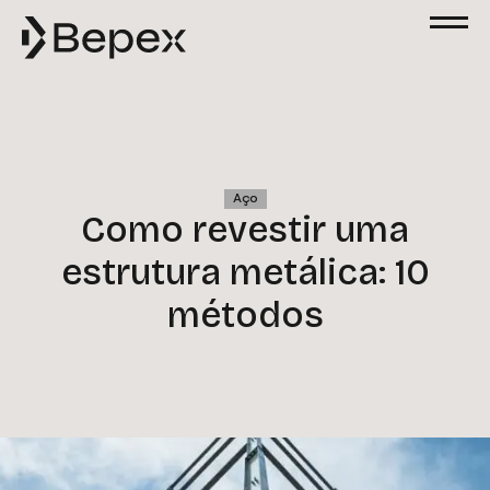
Aço
Como revestir uma
estrutura metálica: 10
métodos