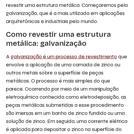
revestir uma estrutura metálica. Começaremos pela
galvanização, que é a mais utilizada em aplicações
arquitetônicas e industriais pelo mundo.
Como revestir uma estrutura
metálica: galvanização
A
galvanização é um processo de revestimento
que
envolve a aplicação de uma camada de zinco ou
outros metais sobre a superfície de peças
metálicas. O processo é mais simples do que
parece. Ocorrendo por meio de um manipulação
eletroquímica conhecida como eletrodeposição, as
peças metálicas submetidas a esse procedimento
são imersas em um banho de zinco fundido ou uma
solução de zinco. Em seguida, uma corrente elétrica
é aplicada para depositar o zinco na superfície do