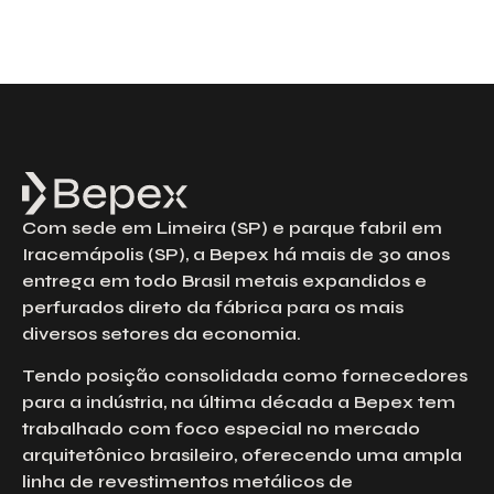
Com sede em Limeira (SP) e parque fabril em
Iracemápolis (SP), a Bepex há mais de 30 anos
entrega em todo Brasil metais expandidos e
perfurados direto da fábrica para os mais
diversos setores da economia.
Tendo posição consolidada como fornecedores
para a indústria, na última década a Bepex tem
trabalhado com foco especial no mercado
arquitetônico brasileiro, oferecendo uma ampla
linha de revestimentos metálicos de