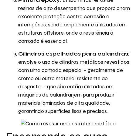
Pintura epoxy:
utiliza tintas feitas de
resinas de alto desempenho que proporcionam
excelente proteção contra corrosão e
intempéries, sendo amplamente utilizadas em
estruturas offshore, onde a resistência à
corrosão é essencial.
Cilindros espelhados para calandras:
envolve o uso de cilindros metálicos revestidos
com uma camada especial – geralmente de
cromo ou outro material resistente ao
desgaste – que são então utilizados em
máquinas de calandragem para produzir
materiais laminados de alta qualidade,
garantindo superfícies lisas e precisas.