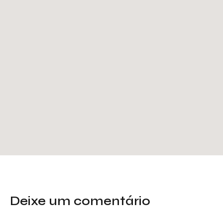
Deixe um comentário