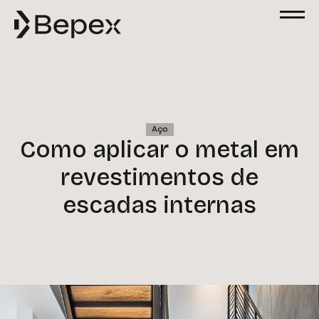
Aço
Como aplicar o metal em
revestimentos de
escadas internas