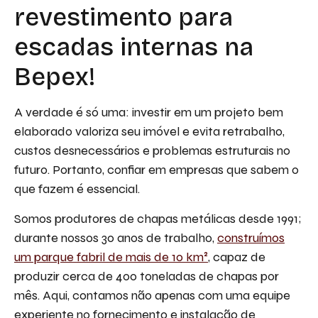
revestimento para
escadas internas na
Bepex!
A verdade é só uma: investir em um projeto bem
elaborado valoriza seu imóvel e evita retrabalho,
custos desnecessários e problemas estruturais no
futuro. Portanto, confiar em empresas que sabem o
que fazem é essencial.
Somos produtores de chapas metálicas desde 1991;
durante nossos 30 anos de trabalho,
construímos
um parque fabril de mais de 10 km²
, capaz de
produzir cerca de 400 toneladas de chapas por
mês. Aqui, contamos não apenas com uma equipe
experiente no fornecimento e instalação de