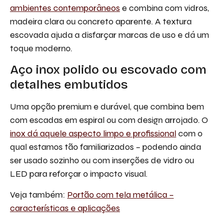
ambientes contemporâneos
e combina com vidros,
madeira clara ou concreto aparente. A textura
escovada ajuda a disfarçar marcas de uso e dá um
toque moderno.
Aço inox polido ou escovado com
detalhes embutidos
Uma opção premium e durável, que combina bem
com escadas em espiral ou com design arrojado. O
inox dá aquele aspecto limpo e profissional
com o
qual estamos tão familiarizados – podendo ainda
ser usado sozinho ou com inserções de vidro ou
LED para reforçar o impacto visual.
Veja também:
Portão com tela metálica –
características e aplicações