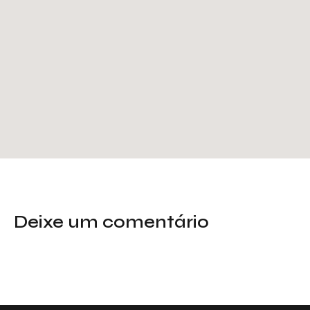
Deixe um comentário