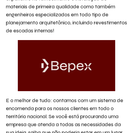
materiais de primeira qualidade como também
engenheiros especializados em todo tipo de
planejamento arquitetônico, incluindo revestimentos
de escadas internas!
E o melhor de tudo: contamos com um sistema de
encomenda para os nossos clientes em todo o
território nacional. Se você está procurando uma
empresa que atenda a todas as necessidades da
sua ideia, saiba que não poderia estar em um lugar