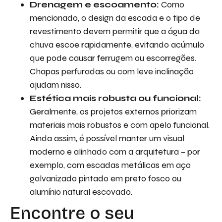
Drenagem e escoamento:
Como
mencionado, o design da escada e o tipo de
revestimento devem permitir que a água da
chuva escoe rapidamente, evitando acúmulo
que pode causar ferrugem ou escorregões.
Chapas perfuradas ou com leve inclinação
ajudam nisso.
Estética mais robusta ou funcional:
Geralmente, os projetos externos priorizam
materiais mais robustos e com apelo funcional.
Ainda assim, é possível manter um visual
moderno e alinhado com a arquitetura – por
exemplo, com escadas metálicas em aço
galvanizado pintado em preto fosco ou
alumínio natural escovado.
Encontre o seu