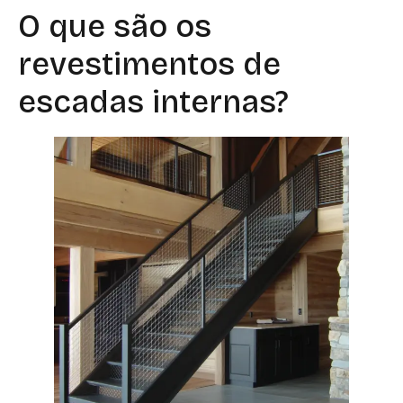
O que são os
revestimentos de
escadas internas?