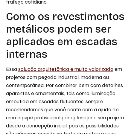
tráfego cotidiano.
Como os revestimentos
metálicos podem ser
aplicados em escadas
internas
Essa
solução arquitetônica é muito valorizada
em
projetos com pegada industrial, moderna ou
contemporânea. Por combinar bem com detalhes
aparentes e ornamentais, tais como iluminação
embutida em escadas flutuantes, sempre
recomendamos que você conte com a ajuda de
uma equipe profissional para planejar o seu projeto
desde a concepção inicial, pois as possibilidades
são inúmeras quando se trata de metais e suas