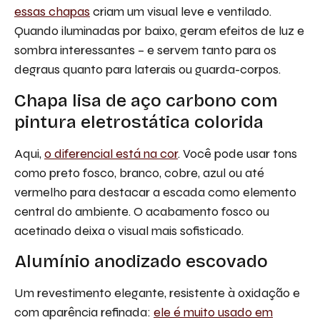
essas chapas
criam um visual leve e ventilado.
Quando iluminadas por baixo, geram efeitos de luz e
sombra interessantes – e servem tanto para os
degraus quanto para laterais ou guarda-corpos.
Chapa lisa de aço carbono com
pintura eletrostática colorida
Aqui,
o diferencial está na cor
. Você pode usar tons
como preto fosco, branco, cobre, azul ou até
vermelho para destacar a escada como elemento
central do ambiente. O acabamento fosco ou
acetinado deixa o visual mais sofisticado.
Alumínio anodizado escovado
Um revestimento elegante, resistente à oxidação e
com aparência refinada:
ele é muito usado em