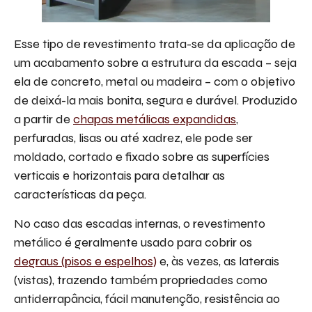
Esse tipo de revestimento trata-se da aplicação de
um acabamento sobre a estrutura da escada – seja
ela de concreto, metal ou madeira – com o objetivo
de deixá-la mais bonita, segura e durável. Produzido
a partir de
chapas metálicas expandidas
,
perfuradas, lisas ou até xadrez, ele pode ser
moldado, cortado e fixado sobre as superfícies
verticais e horizontais para detalhar as
características da peça.
No caso das escadas internas, o revestimento
metálico é geralmente usado para cobrir os
degraus (pisos e espelhos)
e, às vezes, as laterais
(vistas), trazendo também propriedades como
antiderrapância, fácil manutenção, resistência ao