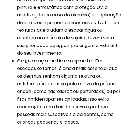
pintura eletrostática com proteção UV, a
anodização (no caso do alumínio) e a aplicação
de vernizes e primers anticorrosivos. Note que
texturas que ajudam a escoar água ou
resistam ao acúmulo de sujeira devem ser a
sua prioridade aqui, pois prolongam a vida útil
do seu investimento.
Segurança antiderrapante:
Em
escadas externas, é ainda mais essencial que
os degraus tenham alguma textura ou
antiderrapância – seja pelo relevo da própria
chapa (como nas xadrez ou perfuradas) ou por
fitas antiderrapantes aplicadas. Isso evita
escorregões em dias de chuva e protege
pessoas mais suscetíveis a acidentes, como
crianças pequenas e idosos.