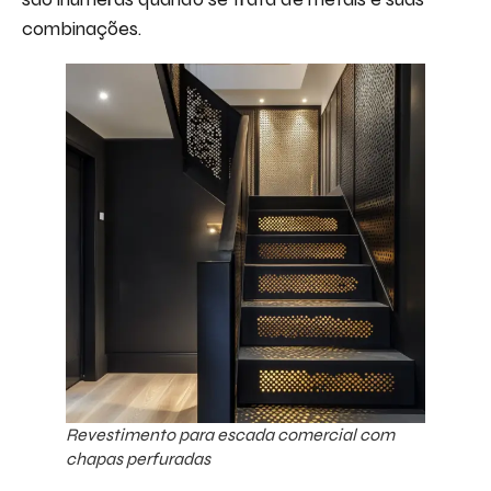
combinações.
Revestimento para escada comercial com
chapas perfuradas