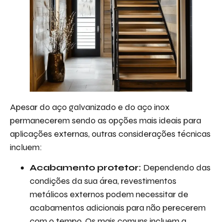
Apesar do aço galvanizado e do aço inox
permanecerem sendo as opções mais ideais para
aplicações externas, outras considerações técnicas
incluem:
Acabamento protetor:
Dependendo das
condições da sua área, revestimentos
metálicos externos podem necessitar de
acabamentos adicionais para não perecerem
com o tempo. Os mais comuns incluem a