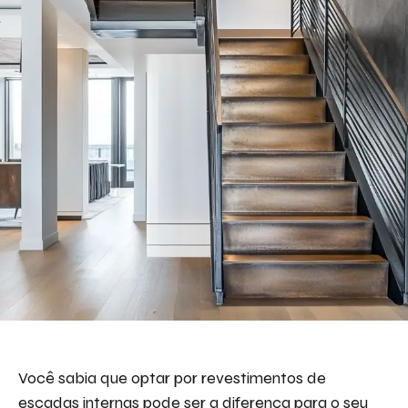
Você sabia que optar por revestimentos de
escadas internas pode ser a diferença para o seu