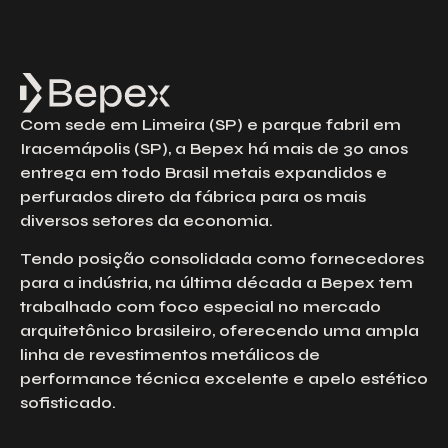
Com sede em Limeira (SP) e parque fabril em
Iracemápolis (SP), a Bepex há mais de 30 anos
entrega em todo Brasil metais expandidos e
perfurados direto da fábrica para os mais
diversos setores da economia.
Tendo posição consolidada como fornecedores
para a indústria, na última década a Bepex tem
trabalhado com foco especial no mercado
arquitetônico brasileiro, oferecendo uma ampla
linha de revestimentos metálicos de
performance técnica excelente e apelo estético
sofisticado.