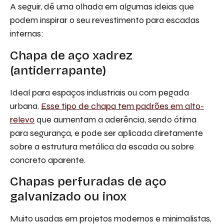
A seguir, dê uma olhada em algumas ideias que
podem inspirar o seu revestimento para escadas
internas:
Chapa de aço xadrez
(antiderrapante)
Ideal para espaços industriais ou com pegada
urbana.
Esse tipo de chapa tem padrões em alto-
relevo
que aumentam a aderência, sendo ótima
para segurança, e pode ser aplicada diretamente
sobre a estrutura metálica da escada ou sobre
concreto aparente.
Chapas perfuradas de aço
galvanizado ou inox
Muito usadas em projetos modernos e minimalistas,