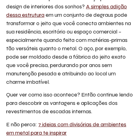
design de interiores dos sonhos?
A simples adição
dessa estrutura
em um conjunto de degraus pode
transformar o jeito que você conecta ambientes na
sua residência, escritório ou espaço comercial –
especialmente quando feita com matérias-primas
tão versáteis quanto o metal. O aço, por exemplo,
pode ser moldado desde a fábrica do jeito exato
que você precisa, perdurando por anos sem
manutenção pesada e atribuindo ao local um
charme imbatível.
Quer ver como isso acontece? Então continue lendo
para descobrir as vantagens e aplicações dos
revestimentos de escadas internas.
E não perca:
7 ideias com divisórias de ambientes
em metal para te inspirar