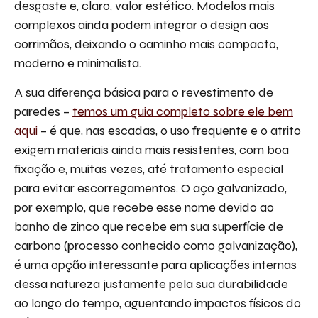
desgaste e, claro, valor estético. Modelos mais
complexos ainda podem integrar o design aos
corrimãos, deixando o caminho mais compacto,
moderno e minimalista.
A sua diferença básica para o revestimento de
paredes –
temos um guia completo sobre ele bem
aqui
– é que, nas escadas, o uso frequente e o atrito
exigem materiais ainda mais resistentes, com boa
fixação e, muitas vezes, até tratamento especial
para evitar escorregamentos. O aço galvanizado,
por exemplo, que recebe esse nome devido ao
banho de zinco que recebe em sua superfície de
carbono (processo conhecido como galvanização),
é uma opção interessante para aplicações internas
dessa natureza justamente pela sua durabilidade
ao longo do tempo, aguentando impactos físicos do