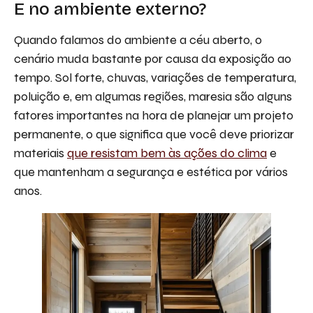
E no ambiente externo?
Quando falamos do ambiente a céu aberto, o
cenário muda bastante por causa da exposição ao
tempo. Sol forte, chuvas, variações de temperatura,
poluição e, em algumas regiões, maresia são alguns
fatores importantes na hora de planejar um projeto
permanente, o que significa que você deve priorizar
materiais
que resistam bem às ações do clima
e
que mantenham a segurança e estética por vários
anos.