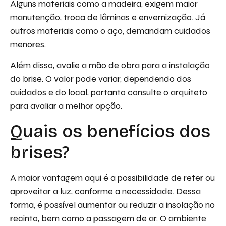
Alguns materiais como a madeira, exigem maior
manutenção, troca de lâminas e envernização. Já
outros materiais como o aço, demandam cuidados
menores.
Além disso, avalie a mão de obra para a instalação
do brise. O valor pode variar, dependendo dos
cuidados e do local, portanto consulte o arquiteto
para avaliar a melhor opção.
Quais os benefícios dos
brises?
A maior vantagem aqui é a possibilidade de reter ou
aproveitar a luz, conforme a necessidade. Dessa
forma, é possível aumentar ou reduzir a insolação no
recinto, bem como a passagem de ar. O ambiente