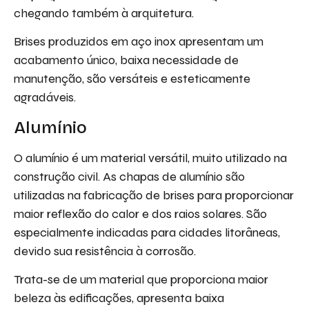
chegando também à arquitetura.
Brises produzidos em aço inox apresentam um
acabamento único, baixa necessidade de
manutenção, são versáteis e esteticamente
agradáveis.
Alumínio
O alumínio é um material versátil, muito utilizado na
construção civil. As chapas de alumínio são
utilizadas na fabricação de brises para proporcionar
maior reflexão do calor e dos raios solares. São
especialmente indicadas para cidades litorâneas,
devido sua resistência à corrosão.
Trata-se de um material que proporciona maior
beleza às edificações, apresenta baixa