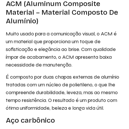
ACM (Aluminum Composite
Material – Material Composto De
Alumínio)
Muito usado para a comunicação visual, o ACM é
um material que proporciona um toque de
sofisticação e elegância ao brise. Com qualidade
ímpar de acabamento, o ACM apresenta baixa
necessidade de manutenção.
É composto por duas chapas externas de alumínio
tratadas com um núcleo de polietileno, o que lhe
compreende durabilidade, leveza, mas ao mesmo
tempo resistência. O resultado é um produto com
ótima uniformidade, beleza e longa vida útil.
Aço carbônico