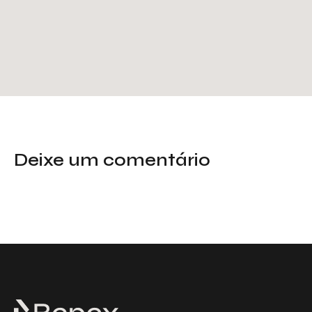
Deixe um comentário