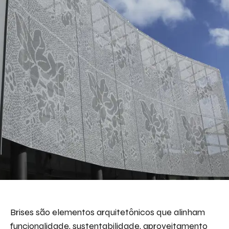
Brises são elementos arquitetônicos que alinham
funcionalidade, sustentabilidade, aproveitamento