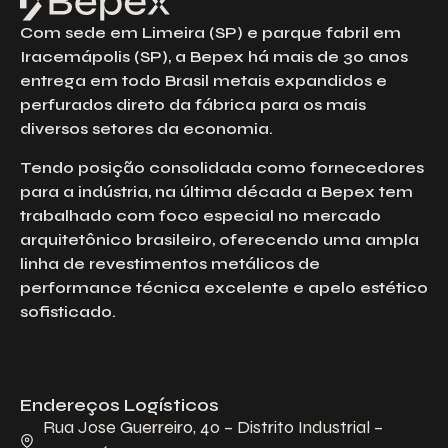
Com sede em Limeira (SP) e parque fabril em
Iracemápolis (SP), a Bepex há mais de 30 anos
entrega em todo Brasil metais expandidos e
perfurados direto da fábrica para os mais
diversos setores da economia.
Tendo posição consolidada como fornecedores
para a indústria, na última década a Bepex tem
trabalhado com foco especial no mercado
arquitetônico brasileiro, oferecendo uma ampla
linha de revestimentos metálicos de
performance técnica excelente e apelo estético
sofisticado.
Endereços Logísticos
Rua Jose Guerreiro, 40 – Distrito Industrial –