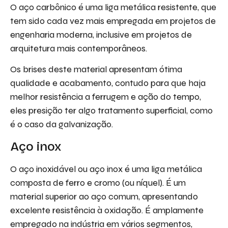
O aço carbônico é uma liga metálica resistente, que
tem sido cada vez mais empregada em projetos de
engenharia moderna, inclusive em projetos de
arquitetura mais contemporâneos.
Os brises deste material apresentam ótima
qualidade e acabamento, contudo para que haja
melhor resistência a ferrugem e ação do tempo,
eles presição ter algo tratamento superficial, como
é o caso da galvanização.
Aço inox
O aço inoxidável ou aço inox é uma liga metálica
composta de ferro e cromo (ou níquel). É um
material superior ao aço comum, apresentando
excelente resistência à oxidação. É amplamente
empregado na indústria em vários segmentos,