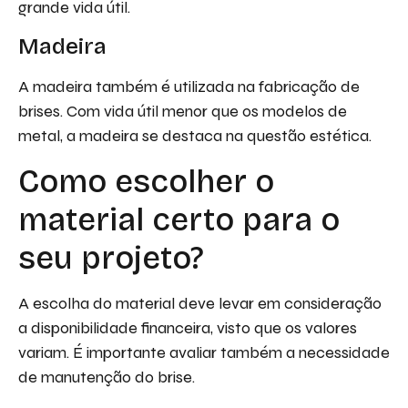
grande vida útil.
Madeira
A madeira também é utilizada na fabricação de
brises. Com vida útil menor que os modelos de
metal, a madeira se destaca na questão estética.
Como escolher o
material certo para o
seu projeto?
A escolha do material deve levar em consideração
a disponibilidade financeira, visto que os valores
variam. É importante avaliar também a necessidade
de manutenção do brise.