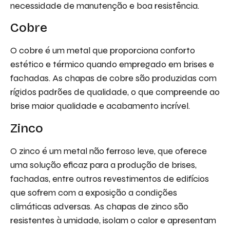
necessidade de manutenção e boa resistência.
Cobre
O cobre é um metal que proporciona conforto
estético e térmico quando empregado em brises e
fachadas. As chapas de cobre são produzidas com
rígidos padrões de qualidade, o que compreende ao
brise maior qualidade e acabamento incrível.
Zinco
O zinco é um metal não ferroso leve, que oferece
uma solução eficaz para a produção de brises,
fachadas, entre outros revestimentos de edifícios
que sofrem com a exposição a condições
climáticas adversas. As chapas de zinco são
resistentes à umidade, isolam o calor e apresentam