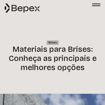
Brises
Materiais para Brises:
Conheça as principais e
melhores opções