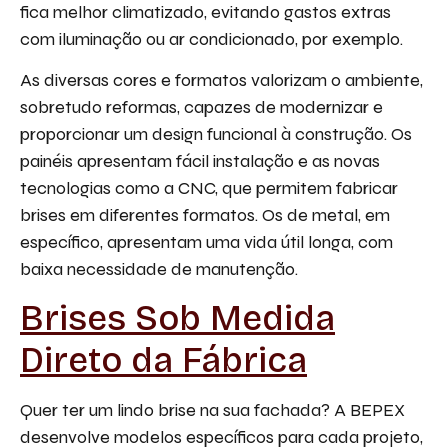
fica melhor climatizado, evitando gastos extras
com iluminação ou ar condicionado, por exemplo.
As diversas cores e formatos valorizam o ambiente,
sobretudo reformas, capazes de modernizar e
proporcionar um design funcional à construção. Os
painéis apresentam fácil instalação e as novas
tecnologias como a CNC, que permitem fabricar
brises em diferentes formatos. Os de metal, em
específico, apresentam uma vida útil longa, com
baixa necessidade de manutenção.
Brises Sob Medida
Direto da Fábrica
Quer ter um lindo brise na sua fachada? A BEPEX
desenvolve modelos específicos para cada projeto,