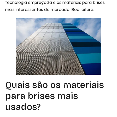
tecnologia empregada e os materiais para brises
mais interessantes do mercado. Boa leitura.
Quais são os materiais
para brises mais
usados?