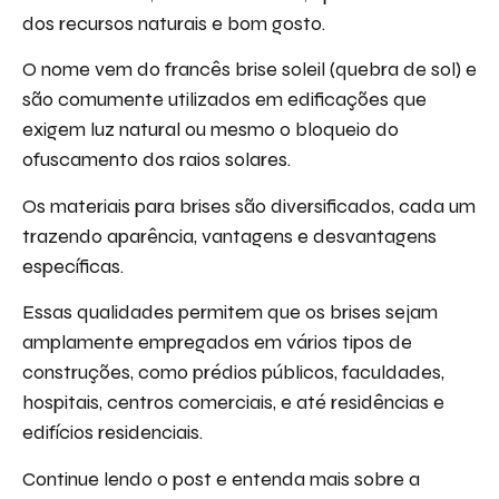
dos recursos naturais e bom gosto.
O nome vem do francês brise soleil (quebra de sol) e
são comumente utilizados em edificações que
exigem luz natural ou mesmo o bloqueio do
ofuscamento dos raios solares.
Os materiais para brises são diversificados, cada um
trazendo aparência, vantagens e desvantagens
específicas.
Essas qualidades permitem que os brises sejam
amplamente empregados em vários tipos de
construções, como prédios públicos, faculdades,
hospitais, centros comerciais, e até residências e
edifícios residenciais.
Continue lendo o post e entenda mais sobre a