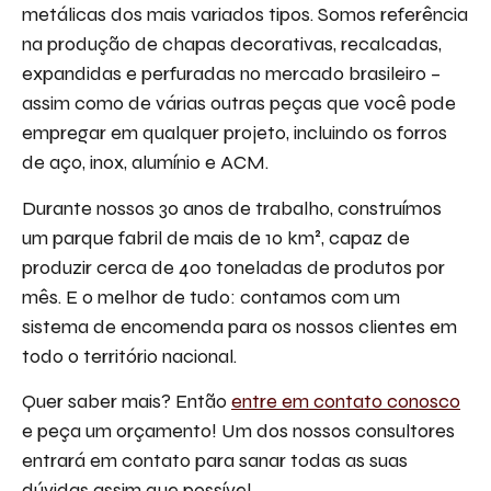
metálicas dos mais variados tipos. Somos referência
na produção de chapas decorativas, recalcadas,
expandidas e perfuradas no mercado brasileiro –
assim como de várias outras peças que você pode
empregar em qualquer projeto, incluindo os forros
de aço, inox, alumínio e ACM.
Durante nossos 30 anos de trabalho, construímos
um parque fabril de mais de 10 km², capaz de
produzir cerca de 400 toneladas de produtos por
mês. E o melhor de tudo: contamos com um
sistema de encomenda para os nossos clientes em
todo o território nacional.
Quer saber mais? Então
entre em contato conosco
e peça um orçamento! Um dos nossos consultores
entrará em contato para sanar todas as suas
dúvidas assim que possível.