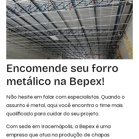
Encomende seu forro
metálico na Bepex!
Não hesite em falar com especialistas. Quando o
assunto é metal, aqui você encontra o time mais
qualificado para cuidar do seu projeto.
Com sede em Iracemápolis, a Bepex é uma
empresa que atua na produção de chapas