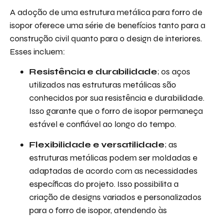
A adoção de uma estrutura metálica para forro de
isopor oferece uma série de benefícios tanto para a
construção civil quanto para o design de interiores.
Esses incluem:
Resistência e durabilidade
; os aços
utilizados nas estruturas metálicas são
conhecidos por sua resistência e durabilidade.
Isso garante que o forro de isopor permaneça
estável e confiável ao longo do tempo.
Flexibilidade e versatilidade
; as
estruturas metálicas podem ser moldadas e
adaptadas de acordo com as necessidades
específicas do projeto. Isso possibilita a
criação de designs variados e personalizados
para o forro de isopor, atendendo às