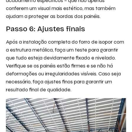
acabamento específicos – que não apenas
conferem um visual mais estético, mas também
ajudam a proteger as bordas dos painéis.
Passo 6: Ajustes finais
Após a instalação completa do forro de isopor com
a estrutura metálica, faça um teste para garantir
que tudo esteja devidamente fixado e nivelado.
Verifique se os painéis estão firmes e se não há
deformações ou irregularidades visíveis. Caso seja
necessário, faça ajustes finos para garantir um
resultado final de qualidade.