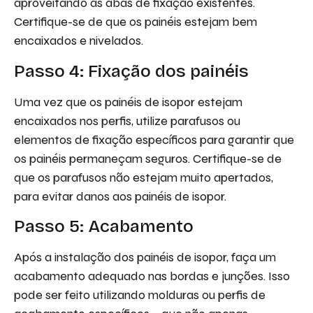
aproveitando as abas de fixação existentes.
Certifique-se de que os painéis estejam bem
encaixados e nivelados.
Passo 4: Fixação dos painéis
Uma vez que os painéis de isopor estejam
encaixados nos perfis, utilize parafusos ou
elementos de fixação específicos para garantir que
os painéis permaneçam seguros. Certifique-se de
que os parafusos não estejam muito apertados,
para evitar danos aos painéis de isopor.
Passo 5: Acabamento
Após a instalação dos painéis de isopor, faça um
acabamento adequado nas bordas e junções. Isso
pode ser feito utilizando molduras ou perfis de