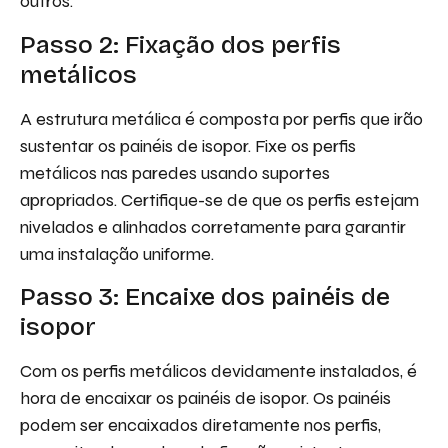
outros.
Passo 2: Fixação dos perfis
metálicos
A estrutura metálica é composta por perfis que irão
sustentar os painéis de isopor. Fixe os perfis
metálicos nas paredes usando suportes
apropriados. Certifique-se de que os perfis estejam
nivelados e alinhados corretamente para garantir
uma instalação uniforme.
Passo 3: Encaixe dos painéis de
isopor
Com os perfis metálicos devidamente instalados, é
hora de encaixar os painéis de isopor. Os painéis
podem ser encaixados diretamente nos perfis,