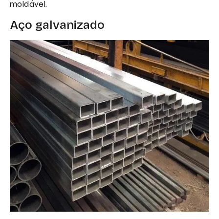
moldável.
Aço galvanizado