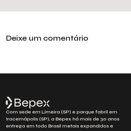
Deixe um comentário
Com sede em Limeira (SP) e parque fabril em
Iracemápolis (SP), a Bepex há mais de 30 anos
entrega em todo Brasil metais expandidos e