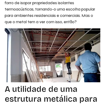
forro de isopor propriedades isolantes
termoacústicas, tornando-o uma escolha popular
para ambientes residenciais e comerciais. Mas o
que o metal tem a ver com isso, então?
A utilidade de uma
estrutura metálica para