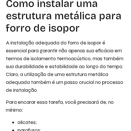
Como instalar uma
estrutura metálica para
forro de isopor
A instalação adequada do forro de isopor é
essencial para garantir não apenas sua eficácia em
termos de isolamento termoacústico, mas também
sua durabilidade e estabilidade ao longo do tempo.
Claro, a utilização de uma estrutura metálica
adequada também é um passo crucial no processo
de instalação.
Para encarar essa tarefa, você precisará de, no
mínimo:
alicates;
parafusos;