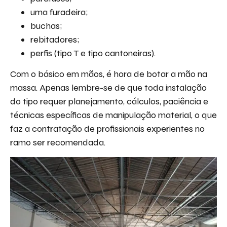
uma furadeira;
buchas;
rebitadores;
perfis (tipo T e tipo cantoneiras).
Com o básico em mãos, é hora de botar a mão na
massa. Apenas lembre-se de que toda instalação
do tipo requer planejamento, cálculos, paciência e
técnicas específicas de manipulação material, o que
faz a contratação de profissionais experientes no
ramo ser recomendada.