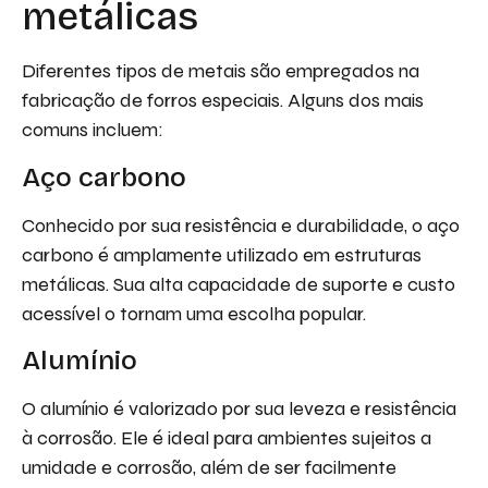
metálicas
Diferentes tipos de metais são empregados na
fabricação de forros especiais. Alguns dos mais
comuns incluem:
Aço carbono
Conhecido por sua resistência e durabilidade, o aço
carbono é amplamente utilizado em estruturas
metálicas. Sua alta capacidade de suporte e custo
acessível o tornam uma escolha popular.
Alumínio
O alumínio é valorizado por sua leveza e resistência
à corrosão. Ele é ideal para ambientes sujeitos a
umidade e corrosão, além de ser facilmente