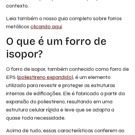
contexto.
Leia também o nosso guia completo sobre forros
metálicos
clicando aqui
.
O que é um forro de
isopor?
O forro de isopor, também conhecido como forro de
EPS (
poliestireno expandido
), é um elemento
utilizado para revestir e proteger as estruturas
internas de edificações. Ele é fabricado a partir da
expansão do poliestireno, resultando em uma
estrutura celular rígida e leve que se adapta a
quase toda necessidade.
Acima de tudo, essas características conferem ao