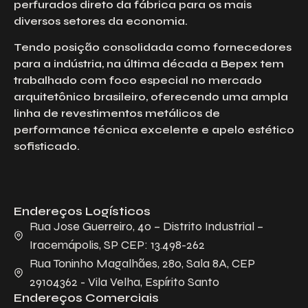
perfurados direto da fábrica para os mais
diversos setores da economia.
Tendo posição consolidada como fornecedores
para a indústria, na última década a Bepex tem
trabalhado com foco especial no mercado
arquitetônico brasileiro, oferecendo uma ampla
linha de revestimentos metálicos de
performance técnica excelente e apelo estético
sofisticado.
Endereços Logísticos
Rua Jose Guerreiro, 40 – Distrito Industrial –
Iracemápolis, SP CEP: 13.498-262
Rua Toninho Magalhães, 280, Sala 8A, CEP
29104362 - Vila Velha, Espírito Santo
Endereços Comerciais