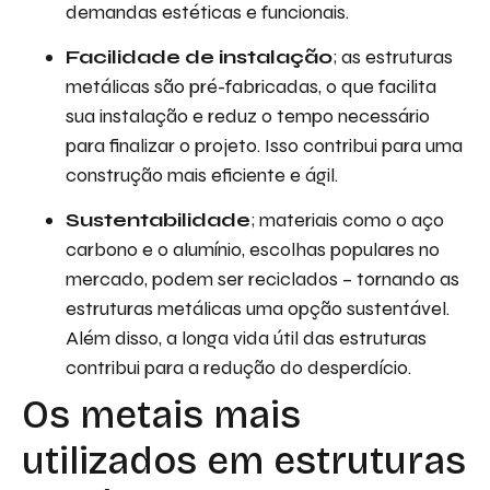
demandas estéticas e funcionais.
Facilidade de instalação
; as estruturas
metálicas são pré-fabricadas, o que facilita
sua instalação e reduz o tempo necessário
para finalizar o projeto. Isso contribui para uma
construção mais eficiente e ágil.
Sustentabilidade
; materiais como o aço
carbono e o alumínio, escolhas populares no
mercado, podem ser reciclados – tornando as
estruturas metálicas uma opção sustentável.
Além disso, a longa vida útil das estruturas
contribui para a redução do desperdício.
Os metais mais
utilizados em estruturas