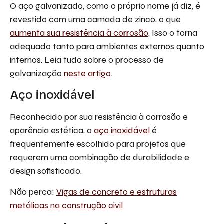
O aço galvanizado, como o próprio nome já diz, é
revestido com uma camada de zinco, o que
aumenta sua resistência à corrosão
. Isso o torna
adequado tanto para ambientes externos quanto
internos. Leia tudo sobre o processo de
galvanização
neste artigo
.
Aço inoxidável
Reconhecido por sua resistência à corrosão e
aparência estética, o
aço inoxidável
é
frequentemente escolhido para projetos que
requerem uma combinação de durabilidade e
design sofisticado.
Não perca:
Vigas de concreto e estruturas
metálicas na construção civil