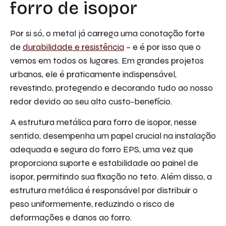
forro de isopor
Por si só, o metal já carrega uma conotação forte
de
durabilidade e resistência
– e é por isso que o
vemos em todos os lugares. Em grandes projetos
urbanos, ele é praticamente indispensável,
revestindo, protegendo e decorando tudo ao nosso
redor devido ao seu alto custo-benefício.
A estrutura metálica para forro de isopor, nesse
sentido, desempenha um papel crucial na instalação
adequada e segura do forro EPS, uma vez que
proporciona suporte e estabilidade ao painel de
isopor, permitindo sua fixação no teto. Além disso, a
estrutura metálica é responsável por distribuir o
peso uniformemente, reduzindo o risco de
deformações e danos ao forro.