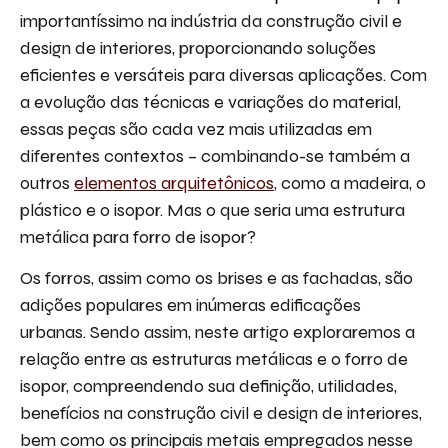
importantíssimo na indústria da construção civil e
design de interiores, proporcionando soluções
eficientes e versáteis para diversas aplicações. Com
a evolução das técnicas e variações do material,
essas peças são cada vez mais utilizadas em
diferentes contextos – combinando-se também a
outros
elementos arquitetônicos
, como a madeira, o
plástico e o isopor. Mas o que seria uma estrutura
metálica para forro de isopor?
Os forros, assim como os brises e as fachadas, são
adições populares em inúmeras edificações
urbanas. Sendo assim, neste artigo exploraremos a
relação entre as estruturas metálicas e o forro de
isopor, compreendendo sua definição, utilidades,
benefícios na construção civil e design de interiores,
bem como os principais metais empregados nesse