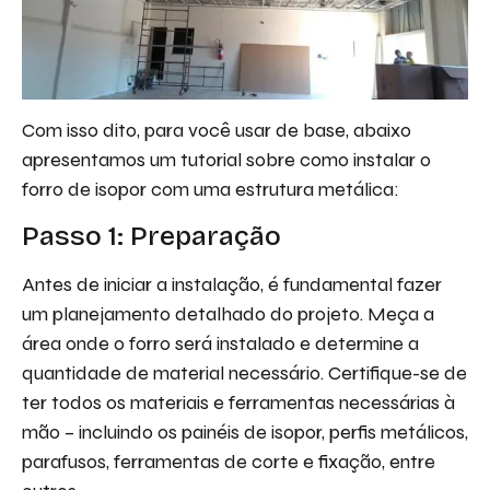
Com isso dito, para você usar de base, abaixo
apresentamos um tutorial sobre como instalar o
forro de isopor com uma estrutura metálica:
Passo 1: Preparação
Antes de iniciar a instalação, é fundamental fazer
um planejamento detalhado do projeto. Meça a
área onde o forro será instalado e determine a
quantidade de material necessário. Certifique-se de
ter todos os materiais e ferramentas necessárias à
mão – incluindo os painéis de isopor, perfis metálicos,
parafusos, ferramentas de corte e fixação, entre