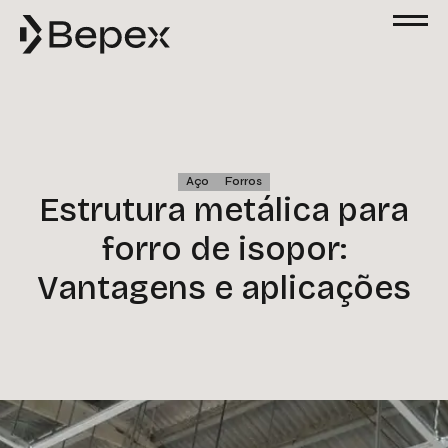
Aço
Forros
Estrutura metálica para
forro de isopor:
Vantagens e aplicações