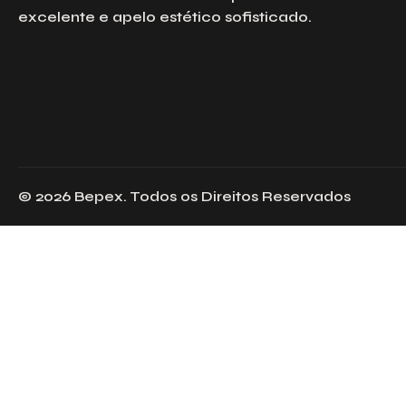
excelente e apelo estético sofisticado.
© 2026 Bepex. Todos os Direitos Reservados