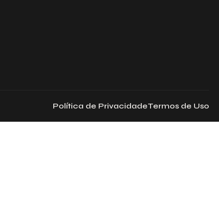
Política de Privacidade
Termos de Uso