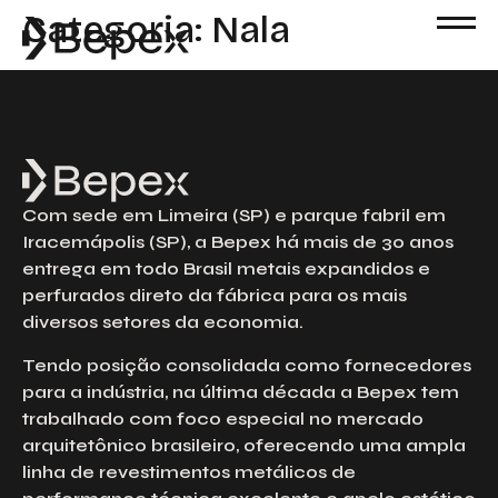
Categoria:
Nala
Com sede em Limeira (SP) e parque fabril em
Iracemápolis (SP), a Bepex há mais de 30 anos
entrega em todo Brasil metais expandidos e
perfurados direto da fábrica para os mais
diversos setores da economia.
Tendo posição consolidada como fornecedores
para a indústria, na última década a Bepex tem
trabalhado com foco especial no mercado
arquitetônico brasileiro, oferecendo uma ampla
linha de revestimentos metálicos de