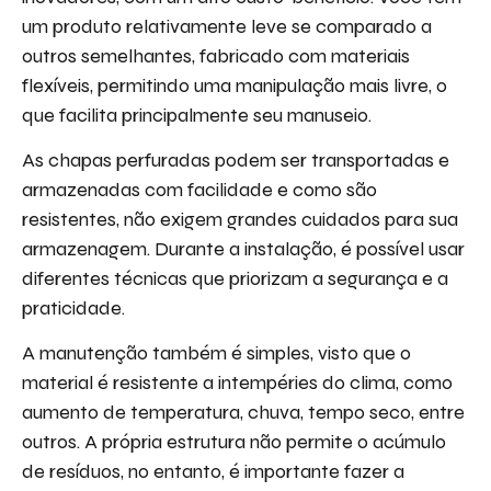
um produto relativamente leve se comparado a
outros semelhantes, fabricado com materiais
flexíveis, permitindo uma manipulação mais livre, o
que facilita principalmente seu manuseio.
As chapas perfuradas podem ser transportadas e
armazenadas com facilidade e como são
resistentes, não exigem grandes cuidados para sua
armazenagem. Durante a instalação, é possível usar
diferentes técnicas que priorizam a segurança e a
praticidade.
A manutenção também é simples, visto que o
material é resistente a intempéries do clima, como
aumento de temperatura, chuva, tempo seco, entre
outros. A própria estrutura não permite o acúmulo
de resíduos, no entanto, é importante fazer a