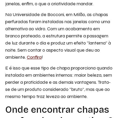
janelas, enfim, o que a criatividade mandar.
Na Universidade de Bocconi, em Milão, as chapas
perfuradas foram instaladas nas janelas como uma
alternativa ao vidro. Com um acabamento em
branco prateado, a estrutura permite a passagem
de luz durante o dia e produz um efeito “lanterna” à
noite. Sem contar o aspecto visual que deu ao
ambiente.
Confira
!
E é isso que esse tipo de chapa proporciona quando
instalada em ambientes internos: maior beleza, sem
perder a praticidade e as demais vantagens. Trata-
se de um produto considerado “bruto”, mas que ao
mesmo tempo traz leveza ao ambiente.
Onde encontrar chapas