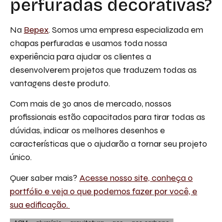
perfuradas decorativas?
Na
Bepex
. Somos uma empresa especializada em
chapas perfuradas e usamos toda nossa
experiência para ajudar os clientes a
desenvolverem projetos que traduzem todas as
vantagens deste produto.
Com mais de 30 anos de mercado, nossos
profissionais estão capacitados para tirar todas as
dúvidas, indicar os melhores desenhos e
características que o ajudarão a tornar seu projeto
único.
Quer saber mais?
Acesse nosso site, conheça o
portfólio e veja o que podemos fazer por você, e
sua edificação.