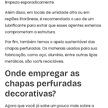
limpeza esporadicamente.
Além disso, em locais de umidade alta ou em
regiões litorâneas, é recomendado o uso de um
lubrificante para evitar que esses agentes externos
comprometam a estrutura.
Por fim, também temos o apelo sustentável das
chapas perfuradas. Os materiais usados para sua
fabricação, como aço, alumínio, entre outras ligas
metálicas, são 100% recicláveis.
Onde empregar as
chapas perfuradas
decorativas?
Agora que você já sabe um pouco mais sobre a