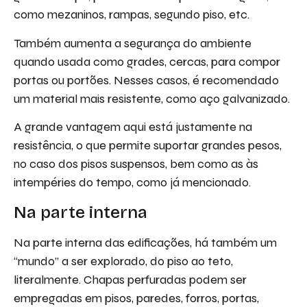
como mezaninos, rampas, segundo piso, etc.
Também aumenta a segurança do ambiente
quando usada como grades, cercas, para compor
portas ou portões. Nesses casos, é recomendado
um material mais resistente, como aço galvanizado.
A grande vantagem aqui está justamente na
resistência, o que permite suportar grandes pesos,
no caso dos pisos suspensos, bem como as às
intempéries do tempo, como já mencionado.
Na parte interna
Na parte interna das edificações, há também um
“mundo” a ser explorado, do piso ao teto,
literalmente. Chapas perfuradas podem ser
empregadas em pisos, paredes, forros, portas,