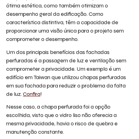
ótima estética, como também otimizam o
desempenho geral da edificação. Como
característica distintiva, têm a capacidade de
proporcionar uma visão única para o projeto sem
comprometer o desempenho.
Um dos principais benefícios das fachadas
perfuradas é a passagem de luz e ventilação sem
comprometer a privacidade. Um exemplo é um
edifício em Taiwan que utilizou chapas perfuradas
em sua fachada para reduzir o problema da falta
de luz.
Confira
!
Nesse caso, a chapa perfurada foi a opção
escolhida, visto que o vidro liso não oferecia a
mesma privacidade, havia o risco de quebra e
manutenção constante.