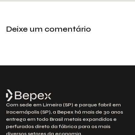
Deixe um comentário
Com sede em Limeira (SP) e parque fabril em
Iracemápolis (SP), a Bepex há mais de 30 anos
entrega em todo Brasil metais expandidos e
perfurados direto da fábrica para os mais
diversos setores da economia.