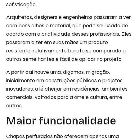
sofisticação.
Arquitetos, designers e engenheiros passaram a ver
com bons olhos o material, que pode ser usado de
acordo com a criatividade desses profissionais. Eles
passaram a ter em suas mãos um produto
resistente, relativamente barato se comparado a
outros semelhantes e fácil de aplicar no projeto.
A partir daí houve uma, digamos, migração,
inicialmente em construções públicas e projetos
inovadores, até chegar em residências, ambientes
comerciais, voltados para a arte e cultura, entre
outros.
Maior funcionalidade
Chapas perfuradas não oferecem apenas uma