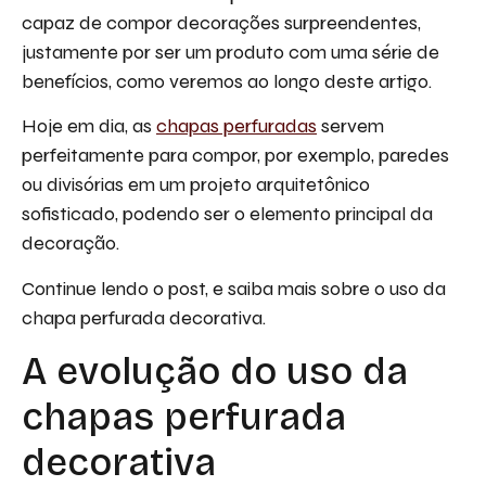
capaz de compor decorações surpreendentes,
justamente por ser um produto com uma série de
benefícios, como veremos ao longo deste artigo.
Hoje em dia, as
chapas perfuradas
servem
perfeitamente para compor, por exemplo, paredes
ou divisórias em um projeto arquitetônico
sofisticado, podendo ser o elemento principal da
decoração.
Continue lendo o post, e saiba mais sobre o uso da
chapa perfurada decorativa.
A evolução do uso da
chapas perfurada
decorativa