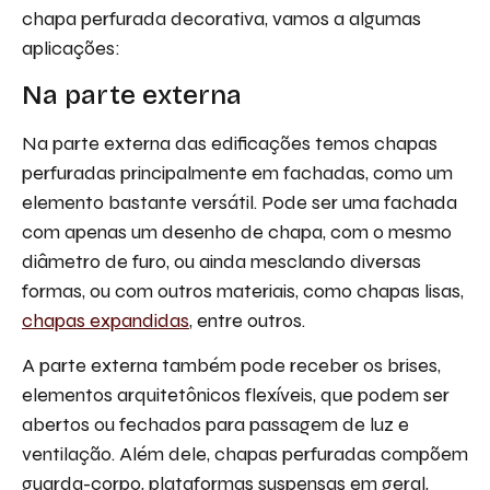
chapa perfurada decorativa, vamos a algumas
aplicações:
Na parte externa
Na parte externa das edificações temos chapas
perfuradas principalmente em fachadas, como um
elemento bastante versátil. Pode ser uma fachada
com apenas um desenho de chapa, com o mesmo
diâmetro de furo, ou ainda mesclando diversas
formas, ou com outros materiais, como chapas lisas,
chapas expandidas
, entre outros.
A parte externa também pode receber os brises,
elementos arquitetônicos flexíveis, que podem ser
abertos ou fechados para passagem de luz e
ventilação. Além dele, chapas perfuradas compõem
guarda-corpo, plataformas suspensas em geral,