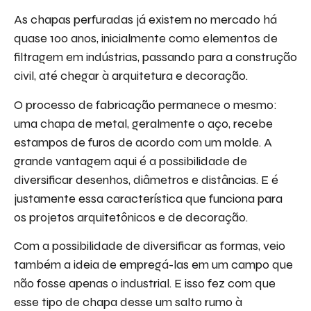
As chapas perfuradas já existem no mercado há
quase 100 anos, inicialmente como elementos de
filtragem em indústrias, passando para a construção
civil, até chegar à arquitetura e decoração.
O processo de fabricação permanece o mesmo:
uma chapa de metal, geralmente o aço, recebe
estampos de furos de acordo com um molde. A
grande vantagem aqui é a possibilidade de
diversificar desenhos, diâmetros e distâncias. E é
justamente essa característica que funciona para
os projetos arquitetônicos e de decoração.
Com a possibilidade de diversificar as formas, veio
também a ideia de empregá-las em um campo que
não fosse apenas o industrial. E isso fez com que
esse tipo de chapa desse um salto rumo à