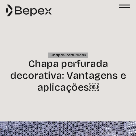
Chapas Perfuradas
Chapa perfurada
decorativa: Vantagens e
aplicações￼