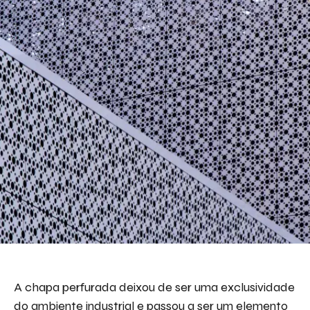
A chapa perfurada deixou de ser uma exclusividade
do ambiente industrial e passou a ser um elemento