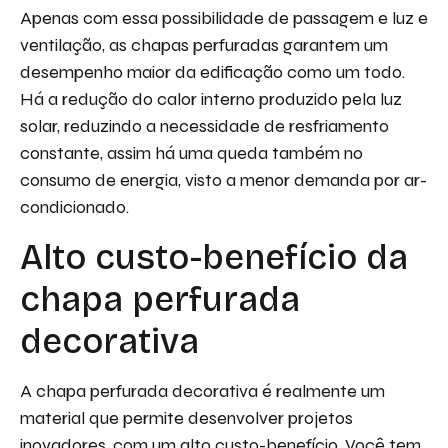
Apenas com essa possibilidade de passagem e luz e
ventilação, as chapas perfuradas garantem um
desempenho maior da edificação como um todo.
Há a redução do calor interno produzido pela luz
solar, reduzindo a necessidade de resfriamento
constante, assim há uma queda também no
consumo de energia, visto a menor demanda por ar-
condicionado.
Alto custo-benefício da
chapa perfurada
decorativa
A chapa perfurada decorativa é realmente um
material que permite desenvolver projetos
inovadores, com um alto custo-benefício. Você tem