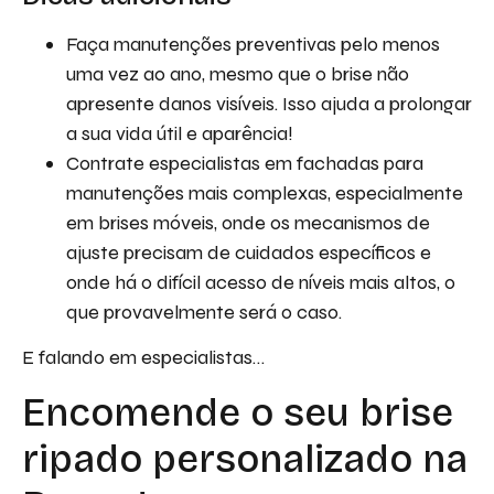
Faça manutenções preventivas pelo menos
uma vez ao ano, mesmo que o brise não
apresente danos visíveis. Isso ajuda a prolongar
a sua vida útil e aparência!
Contrate especialistas em fachadas para
manutenções mais complexas, especialmente
em brises móveis, onde os mecanismos de
ajuste precisam de cuidados específicos e
onde há o difícil acesso de níveis mais altos, o
que provavelmente será o caso.
E falando em especialistas…
Encomende o seu brise
ripado personalizado na