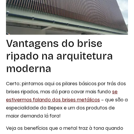
Vantagens do brise
ripado na arquitetura
moderna
Certo; pintamos aqui os pilares básicos por trás dos
brises ripados, mas dá para cavar mais fundo
se
estivermos falando dos brises metálicos
– que são a
especialidade da Bepex e um dos produtos de
maior demanda lá fora!
Veja os benefícios que o metal traz à tona quando