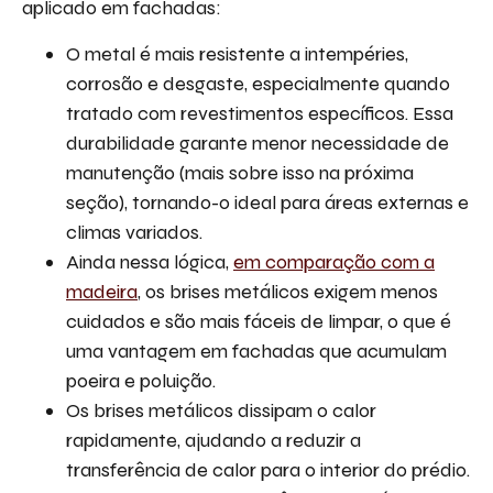
aplicado em fachadas:
O metal é mais resistente a intempéries,
corrosão e desgaste, especialmente quando
tratado com revestimentos específicos. Essa
durabilidade garante menor necessidade de
manutenção (mais sobre isso na próxima
seção), tornando-o ideal para áreas externas e
climas variados.
Ainda nessa lógica,
em comparação com a
madeira
, os brises metálicos exigem menos
cuidados e são mais fáceis de limpar, o que é
uma vantagem em fachadas que acumulam
poeira e poluição.
Os brises metálicos dissipam o calor
rapidamente, ajudando a reduzir a
transferência de calor para o interior do prédio.