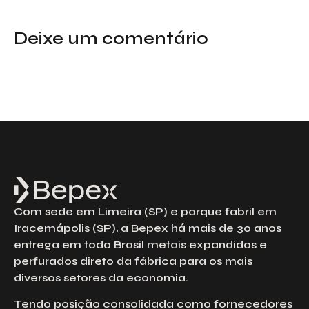
Deixe um comentário
Com sede em Limeira (SP) e parque fabril em
Iracemápolis (SP), a Bepex há mais de 30 anos
entrega em todo Brasil metais expandidos e
perfurados direto da fábrica para os mais
diversos setores da economia.
Tendo posição consolidada como fornecedores