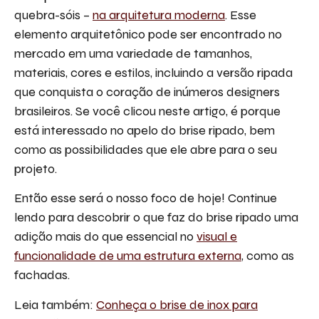
quebra-sóis –
na arquitetura moderna
. Esse
elemento arquitetônico pode ser encontrado no
mercado em uma variedade de tamanhos,
materiais, cores e estilos, incluindo a versão ripada
que conquista o coração de inúmeros designers
brasileiros. Se você clicou neste artigo, é porque
está interessado no apelo do brise ripado, bem
como as possibilidades que ele abre para o seu
projeto.
Então esse será o nosso foco de hoje! Continue
lendo para descobrir o que faz do brise ripado uma
adição mais do que essencial no
visual e
funcionalidade de uma estrutura externa
, como as
fachadas.
Leia também:
Conheça o brise de inox para