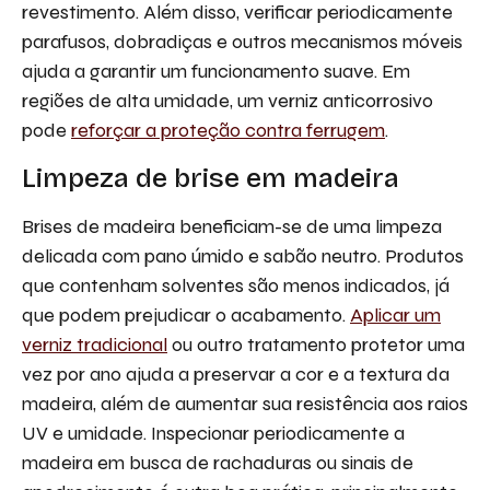
revestimento. Além disso, verificar periodicamente
parafusos, dobradiças e outros mecanismos móveis
ajuda a garantir um funcionamento suave. Em
regiões de alta umidade, um verniz anticorrosivo
pode
reforçar a proteção contra ferrugem
.
Limpeza de brise em madeira
Brises de madeira beneficiam-se de uma limpeza
delicada com pano úmido e sabão neutro. Produtos
que contenham solventes são menos indicados, já
que podem prejudicar o acabamento.
Aplicar um
verniz tradicional
ou outro tratamento protetor uma
vez por ano ajuda a preservar a cor e a textura da
madeira, além de aumentar sua resistência aos raios
UV e umidade. Inspecionar periodicamente a
madeira em busca de rachaduras ou sinais de