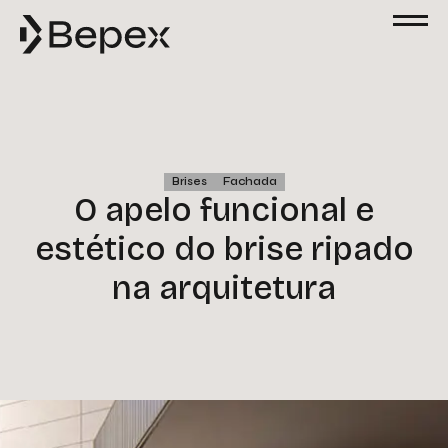
Brises
Fachada
O apelo funcional e
estético do brise ripado
na arquitetura