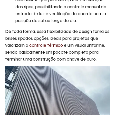
das ripas, possibilitando o controle manual da
entrada de luz e ventilação de acordo com a
posição do sol ao longo do dia.
De toda forma, essa flexibilidade de design torna os
brises ripados opções ideais para projetos que
valorizam o
controle térmico
e um visual uniforme,
sendo basicamente um pacote completo para
terminar uma construção com chave de ouro.