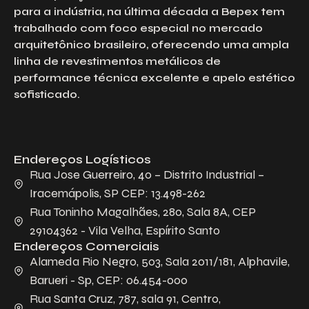
para a indústria, na última década a Bepex tem
trabalhado com foco especial no mercado
arquitetônico brasileiro, oferecendo uma ampla
linha de revestimentos metálicos de
performance técnica excelente e apelo estético
sofisticado.
Endereços Logísticos
Rua Jose Guerreiro, 40 – Distrito Industrial –
Iracemápolis, SP CEP: 13.498-262
Rua Toninho Magalhães, 280, Sala 8A, CEP
29104362 - Vila Velha, Espírito Santo
Endereços Comerciais
Alameda Rio Negro, 503, Sala 2011/181, Alphavile,
Barueri - Sp, CEP: 06.454-000
Rua Santa Cruz, 787, sala 91, Centro,