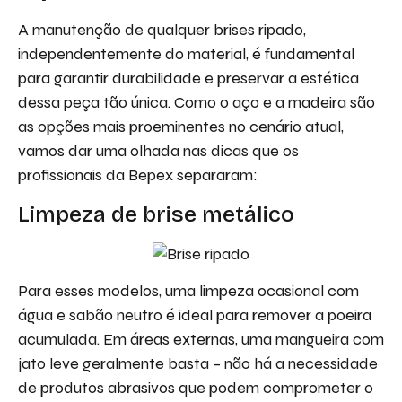
A manutenção de qualquer brises ripado,
independentemente do material, é fundamental
para garantir durabilidade e preservar a estética
dessa peça tão única. Como o aço e a madeira são
as opções mais proeminentes no cenário atual,
vamos dar uma olhada nas dicas que os
profissionais da Bepex separaram:
Limpeza de brise metálico
Para esses modelos, uma limpeza ocasional com
água e sabão neutro é ideal para remover a poeira
acumulada. Em áreas externas, uma mangueira com
jato leve geralmente basta – não há a necessidade
de produtos abrasivos que podem comprometer o