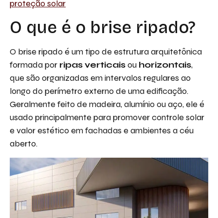
proteção solar
O que é o brise ripado?
O brise ripado é um tipo de estrutura arquitetônica
formada por
ripas verticais
ou
horizontais
,
que são organizadas em intervalos regulares ao
longo do perímetro externo de uma edificação.
Geralmente feito de madeira, alumínio ou aço, ele é
usado principalmente para promover controle solar
e valor estético em fachadas e ambientes a céu
aberto.