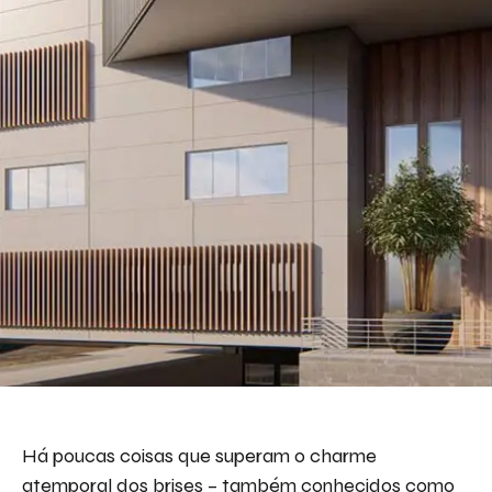
Há poucas coisas que superam o charme
atemporal dos brises – também conhecidos como