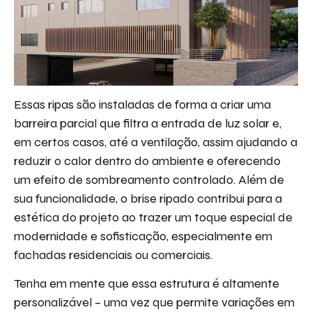
Essas ripas são instaladas de forma a criar uma
barreira parcial que filtra a entrada de luz solar e,
em certos casos, até a ventilação, assim ajudando a
reduzir o calor dentro do ambiente e oferecendo
um efeito de sombreamento controlado. Além de
sua funcionalidade, o brise ripado contribui para a
estética do projeto ao trazer um toque especial de
modernidade e sofisticação, especialmente em
fachadas residenciais ou comerciais.
Tenha em mente que essa estrutura é altamente
personalizável – uma vez que permite variações em